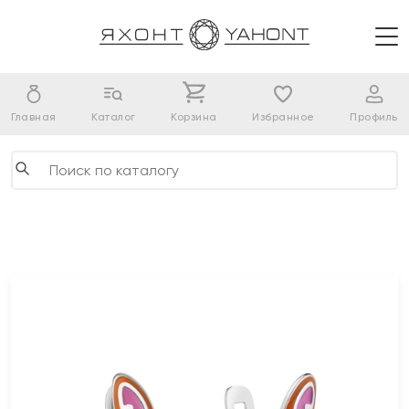
Главная
Каталог
Корзина
Избранное
Профиль