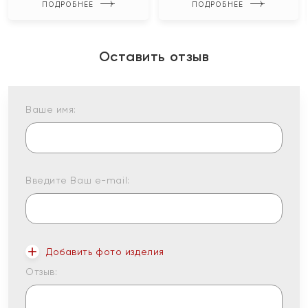
ПОДРОБНЕЕ
ПОДРОБНЕЕ
Оставить отзыв
Ваше имя:
Введите Ваш e-mail:
Добавить фото изделия
Отзыв: