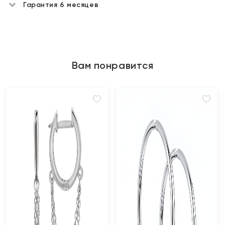
Гарантия 6 месяцев
Вам понравится