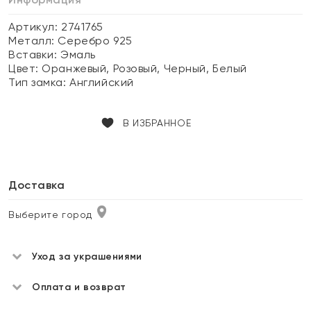
Артикул: 2741765
Металл:
Серебро 925
Вставки:
Эмаль
Цвет:
Оранжевый, Розовый, Черный, Белый
Тип замка:
Английский
В ИЗБРАННОЕ
Доставка
Выберите город
Уход за украшениями
Оплата и возврат