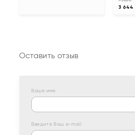
7 288 ₽
3 644
Оставить отзыв
Ваше имя:
Введите Ваш e-mail: