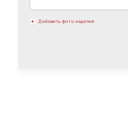
Добавить фото изделия