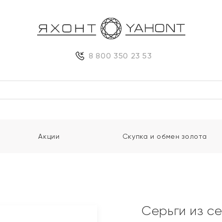
8 800 350 23 53
Акции
Скупка и обмен золота
Серьги из с