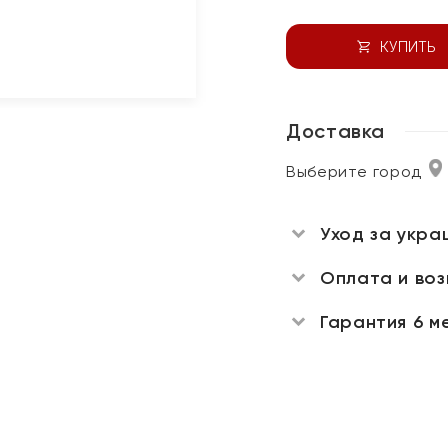
КУПИТЬ
Доставка
Выберите город
Уход за укра
Оплата и во
Гарантия 6 м