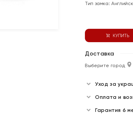
Тип замка:
Английс
КУПИТЬ
Доставка
Выберите город
Уход за укра
Оплата и во
Гарантия 6 м