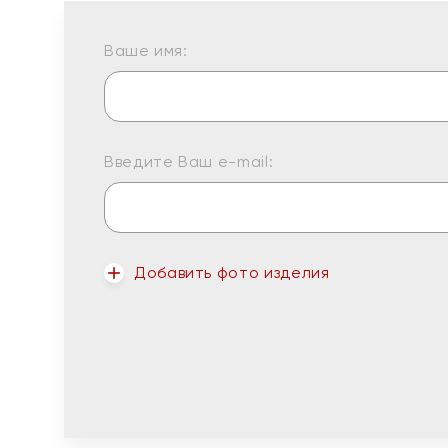
Ваше имя:
Введите Ваш e-mail:
Добавить фото изделия