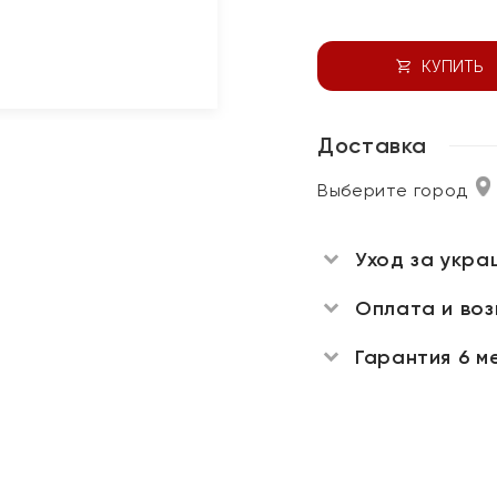
КУПИТЬ
Доставка
Выберите город
Уход за укра
Оплата и во
Гарантия 6 м