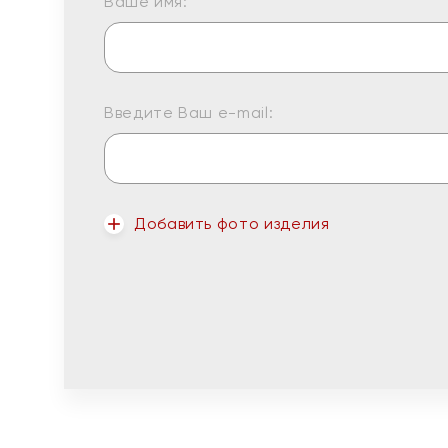
Ваше имя:
Введите Ваш e-mail:
Добавить фото изделия