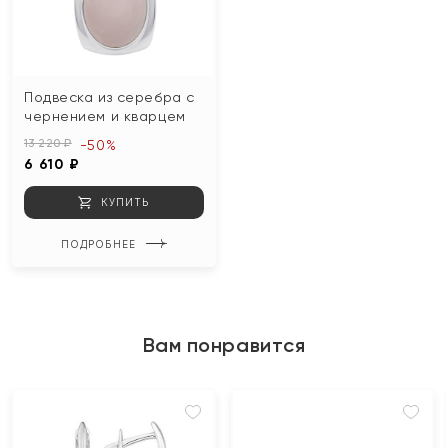
Подвеска из серебра с
чернением и кварцем
13 220 ₽
-50%
6 610 ₽
КУПИТЬ
ПОДРОБНЕЕ
Вам понравится