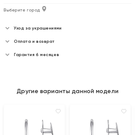
Выберите город
Уход за украшениями
Оплата и возврат
Гарантия 6 месяцев
Другие варианты данной модели