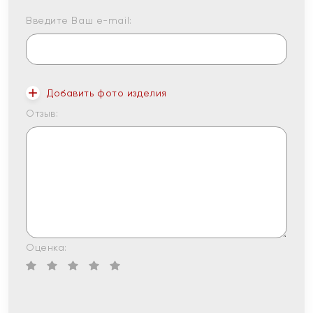
Введите Ваш e-mail:
Добавить фото изделия
Отзыв:
Оценка: