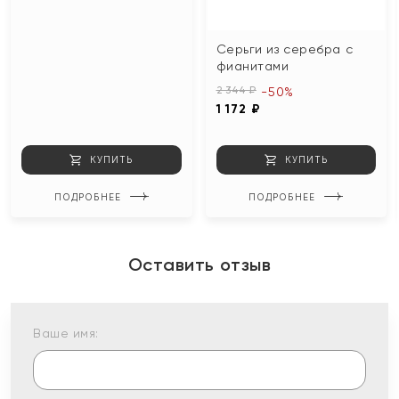
Серьги из серебра с
фианитами
2 344 ₽
-50%
1 172 ₽
КУПИТЬ
КУПИТЬ
ПОДРОБНЕЕ
ПОДРОБНЕЕ
Оставить отзыв
Ваше имя: