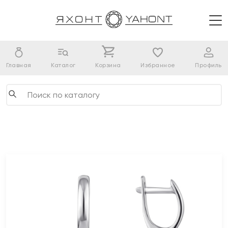
Главная
Каталог
Корзина
Избранное
Профиль