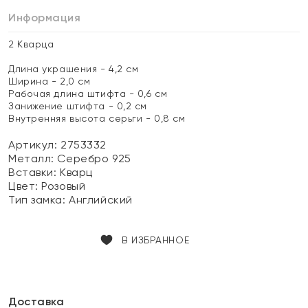
Информация
2 Кварца
Длина украшения - 4,2 см
Ширина - 2,0 см
Рабочая длина штифта - 0,6 см
Занижение штифта - 0,2 см
Внутренняя высота серьги - 0,8 см
Артикул: 2753332
Металл:
Серебро 925
Вставки:
Кварц
Цвет:
Розовый
Тип замка:
Английский
В ИЗБРАННОЕ
Доставка