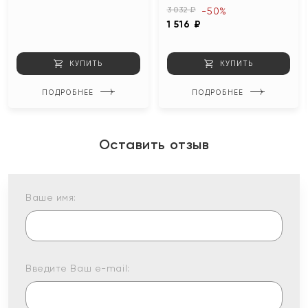
3 032 ₽
-50%
1 516 ₽
КУПИТЬ
КУПИТЬ
ПОДРОБНЕЕ
ПОДРОБНЕЕ
Оставить отзыв
Ваше имя:
Введите Ваш e-mail: