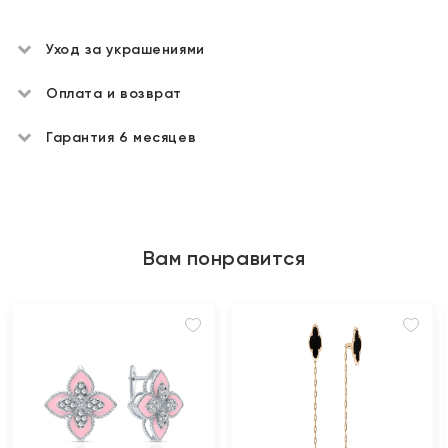
Уход за украшениями
Оплата и возврат
Гарантия 6 месяцев
Вам понравится