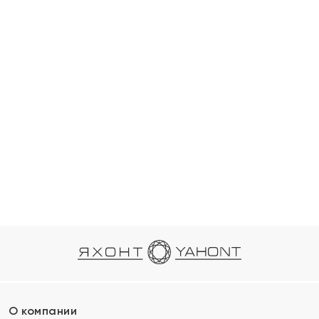
О компании