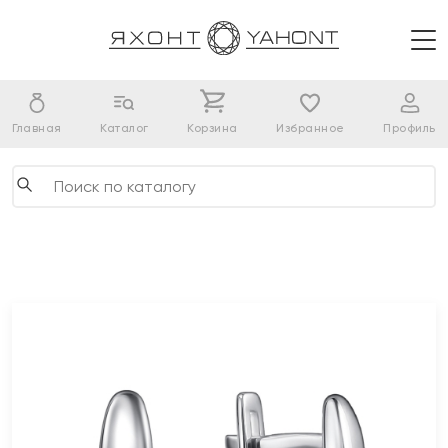
Главная
Каталог
Корзина
Избранное
Профиль