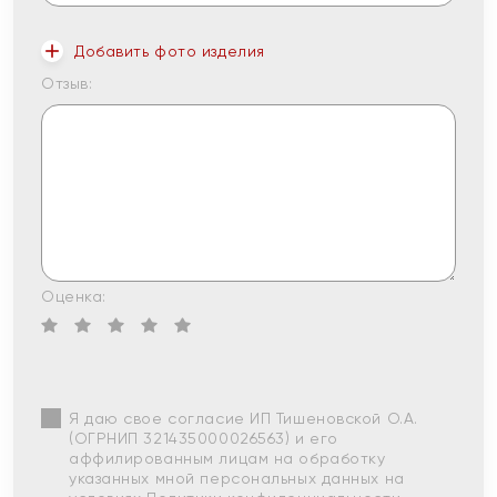
Добавить фото изделия
Отзыв:
Оценка:
Я даю свое согласие ИП Тишеновской О.А.
(ОГРНИП 321435000026563) и его
аффилированным лицам на обработку
указанных мной персональных данных на