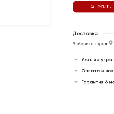
КУПИТЬ
Доставка
Выберите город
Уход за укра
Оплата и во
Гарантия 6 м