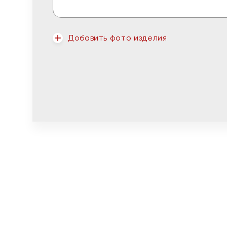
Добавить фото изделия