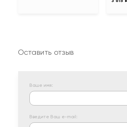
3 615 
Оставить отзыв
Ваше имя:
Введите Ваш e-mail: