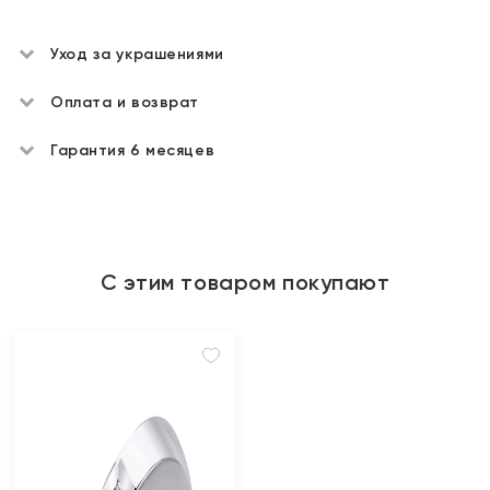
Уход за украшениями
Оплата и возврат
Гарантия 6 месяцев
С этим товаром покупают