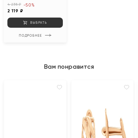
4 238 ₽
-50%
2 119 ₽
ВЫБРАТЬ
ПОДРОБНЕЕ
Вам понравится