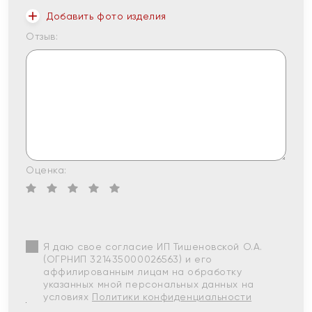
Добавить фото изделия
Отзыв:
Оценка:
Я даю свое согласие ИП Тишеновской О.А.
(ОГРНИП 321435000026563) и его
аффилированным лицам на обработку
указанных мной персональных данных на
условиях
Политики конфиденциальности