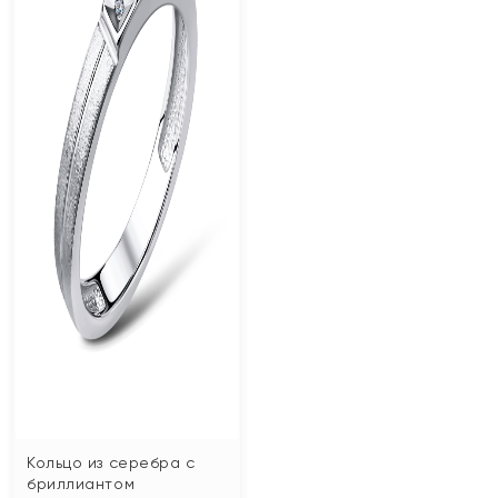
Кольцо из серебра с
бриллиантом