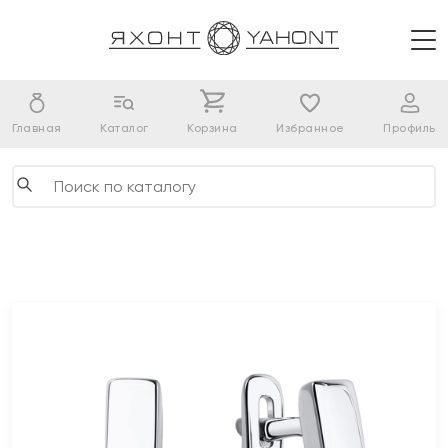
Главная
Каталог
Корзина
Избранное
Профиль