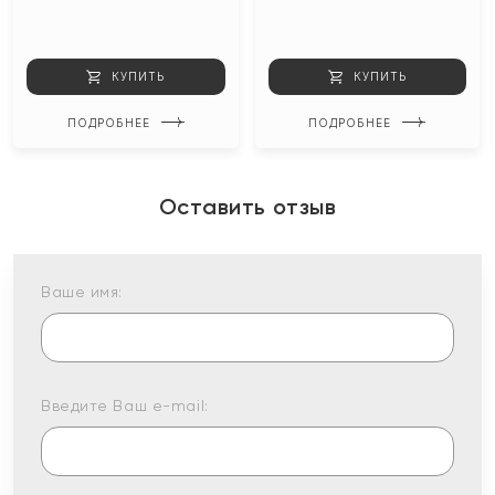
КУПИТЬ
КУПИТЬ
ПОДРОБНЕЕ
ПОДРОБНЕЕ
Оставить отзыв
Ваше имя:
Введите Ваш e-mail: