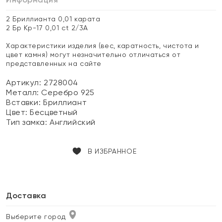
2 Бриллианта 0,01 карата
2 Бр Кр-17 0,01 ct 2/3А
Характеристики изделия (вес, каратность, чистота и
цвет камня) могут незначительно отличаться от
представленных на сайте
Артикул: 2728004
Металл:
Серебро 925
Вставки:
Бриллиант
Цвет:
Бесцветный
Тип замка:
Английский
В ИЗБРАННОЕ
Доставка
Выберите город