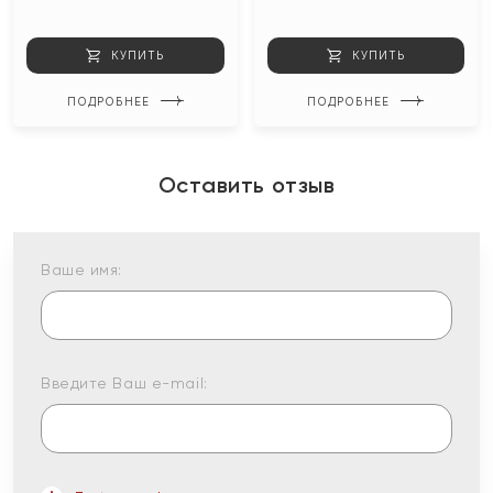
КУПИТЬ
КУПИТЬ
ПОДРОБНЕЕ
ПОДРОБНЕЕ
Оставить отзыв
Ваше имя:
Введите Ваш e-mail: