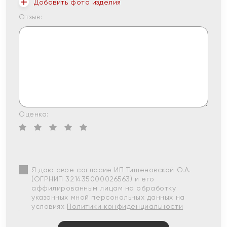
Добавить фото изделия
Отзыв:
Оценка:
Я даю свое согласие ИП Тишеновской О.А.
(ОГРНИП 321435000026563) и его
аффилированным лицам на обработку
указанных мной персональных данных на
условиях
Политики конфиденциальности