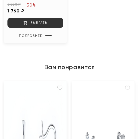
3 520 ₽
-50%
1 760 ₽
ВЫБРАТЬ
ПОДРОБНЕЕ
Вам понравится