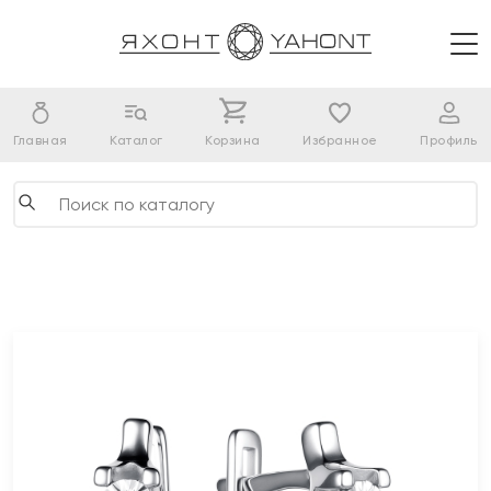
Главная
Каталог
Корзина
Избранное
Профиль