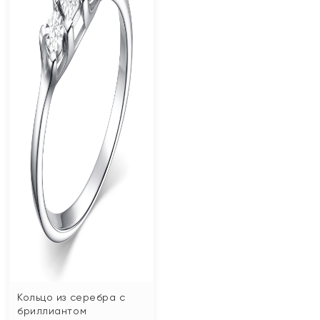
Кольцо из серебра с
бриллиантом