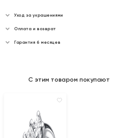
Уход за украшениями
Оплата и возврат
Гарантия 6 месяцев
С этим товаром покупают