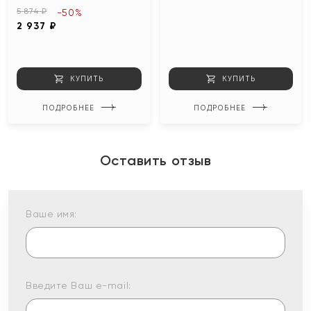
5 874 ₽
-50%
2 937 ₽
КУПИТЬ
КУПИТЬ
ПОДРОБНЕЕ
ПОДРОБНЕЕ
Оставить отзыв
Ваше имя:
Введите Ваш e-mail: