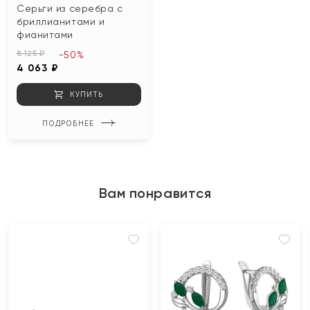
Серьги из серебра с
бриллианитами и
фианитами
8 125 ₽
-50%
4 063 ₽
КУПИТЬ
ПОДРОБНЕЕ
Вам понравится