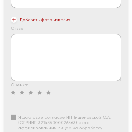
Добавить фото изделия
Отзыв:
Оценка:
Я даю свое согласие ИП Тишеновской О.А.
(ОГРНИП 321435000026563) и его
аффилированным лицам на обработку