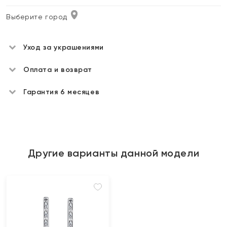
Выберите город
Уход за украшениями
Оплата и возврат
Гарантия 6 месяцев
Другие варианты данной модели