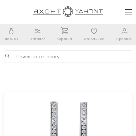
Главная
Каталог
Корзина
Избранное
Профиль