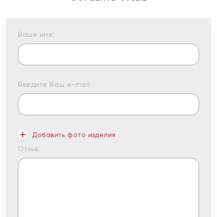
Ваше имя:
Введите Ваш e-mail:
Добавить фото изделия
Отзыв: