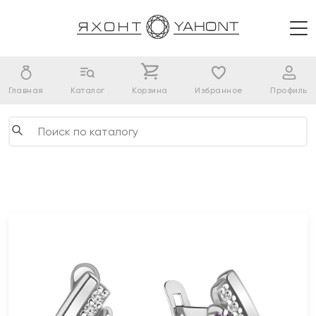
Главная
Каталог
Корзина
Избранное
Профиль