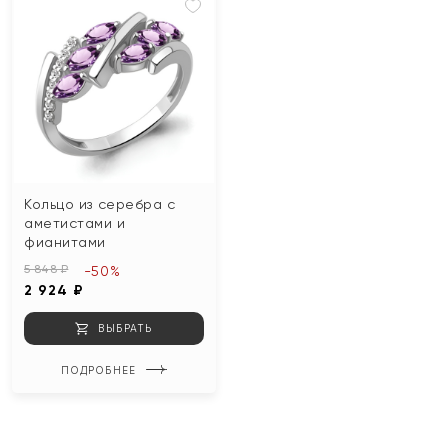
Кольцо из серебра с
аметистами и
фианитами
5 848 ₽
-50%
2 924 ₽
ВЫБРАТЬ
ПОДРОБНЕЕ