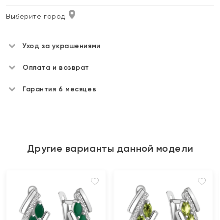
Выберите город
Уход за украшениями
Оплата и возврат
Гарантия 6 месяцев
Другие варианты данной модели