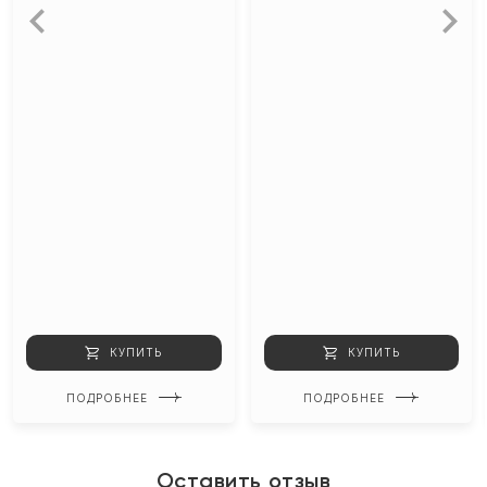
КУПИТЬ
КУПИТЬ
ПОДРОБНЕЕ
ПОДРОБНЕЕ
Оставить отзыв