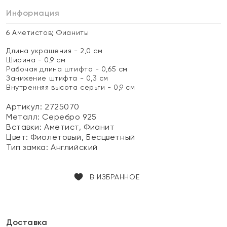
Информация
6 Аметистов; Фианиты
Длина украшения - 2,0 см
Ширина - 0,9 см
Рабочая длина штифта - 0,65 см
Занижение штифта - 0,3 см
Внутренняя высота серьги - 0,9 см
Артикул: 2725070
Металл:
Серебро 925
Вставки:
Аметист, Фианит
Цвет:
Фиолетовый, Бесцветный
Тип замка:
Английский
В ИЗБРАННОЕ
Доставка