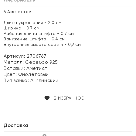
6 Аметистов
Длина украшения - 2,0 см
Ширина - 0,7 см
Рабочая длина штифта - 0,7 см
Занижение штифта - 0,4 см
Внутренняя высота серьги - 0,9 см
Артикул: 2706767
Металл:
Серебро 925
Вставки:
Аметист
Цвет:
Фиолетовый
Тип замка:
Английский
В ИЗБРАННОЕ
Доставка