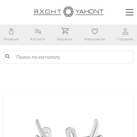
Главная
Каталог
Корзина
Избранное
Профиль