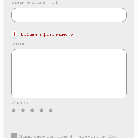
Введите Ваш e-mail:
Добавить фото изделия
Отзыв:
Оценка:
Я даю свое согласие ИП Тишеновской О.А.