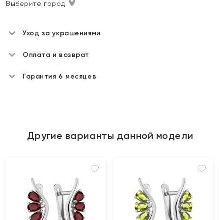
Выберите город
Уход за украшениями
Оплата и возврат
Гарантия 6 месяцев
Другие варианты данной модели