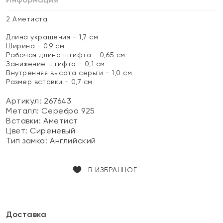
2 Аметиста
Длина украшения - 1,7 см
Ширина - 0,9 см
Рабочая длина штифта - 0,65 см
Занижение штифта - 0,1 см
Внутренняя высота серьги - 1,0 см
Размер вставки - 0,7 см
Артикул: 267643
Металл:
Серебро 925
Вставки:
Аметист
Цвет:
Сиреневый
Тип замка:
Английский
В ИЗБРАННОЕ
Доставка