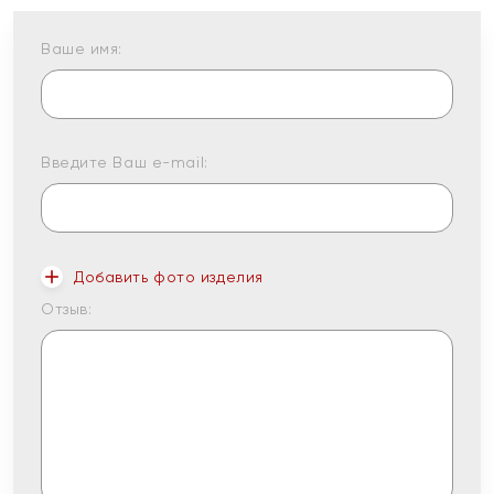
Ваше имя:
Введите Ваш e-mail:
Добавить фото изделия
Отзыв: