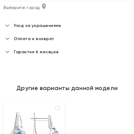
Выберите город
Уход за украшениями
Оплата и возврат
Гарантия 6 месяцев
Другие варианты данной модели