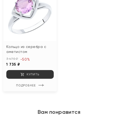
Кольцо из серебра с
аметистом
3 470 ₽
-50%
1 735 ₽
КУПИТЬ
ПОДРОБНЕЕ
Вам понравится