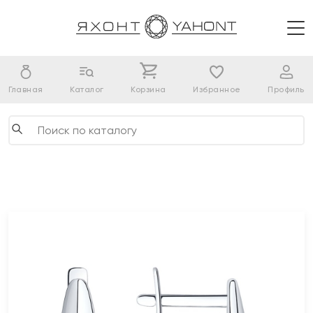
Главная
Каталог
Корзина
Избранное
Профиль