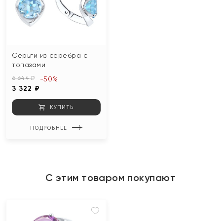
Серьги из серебра с
топазами
6 644 ₽
-50%
3 322 ₽
КУПИТЬ
ПОДРОБНЕЕ
С этим товаром покупают