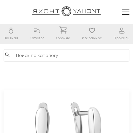
Главная
Каталог
Корзина
Избранное
Профиль