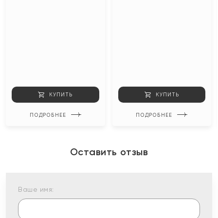
КУПИТЬ
КУПИТЬ
ПОДРОБНЕЕ
ПОДРОБНЕЕ
Оставить отзыв
Ваше имя: