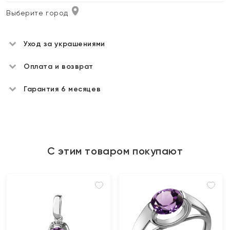
Выберите город
Уход за украшениями
Оплата и возврат
Гарантия 6 месяцев
С этим товаром покупают