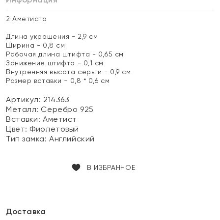
2 Аметиста
Длина украшения - 2,9 см
Ширина - 0,8 см
Рабочая длина штифта - 0,65 см
Занижение штифта - 0,1 см
Внутренняя высота серьги - 0,9 см
Размер вставки - 0,8 * 0,6 см
Артикул: 214363
Металл:
Серебро 925
Вставки:
Аметист
Цвет:
Фиолетовый
Тип замка:
Английский
В ИЗБРАННОЕ
Доставка