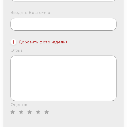
Введите Ваш e-mail:
Добавить фото изделия
Отзыв:
Оценка: