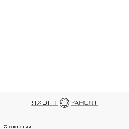
О компании