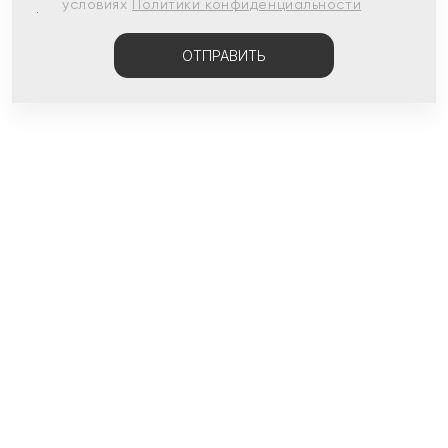
условиях
Политики конфиденциальности
ОТПРАВИТЬ