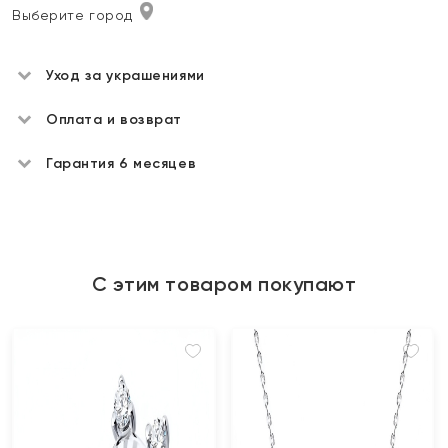
Выберите город
Уход за украшениями
Оплата и возврат
Гарантия 6 месяцев
С этим товаром покупают