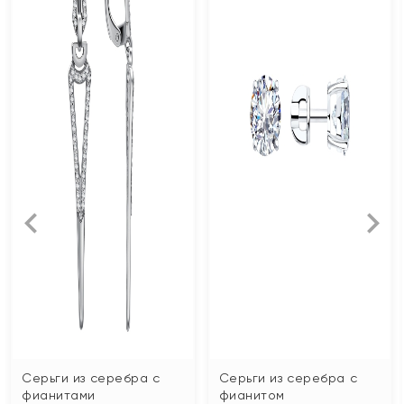
Серьги из серебра с
Серьги из серебра с
фианитами
фианитом