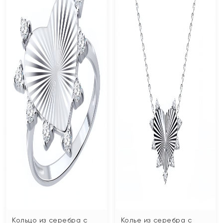
Кольцо из серебра с
Колье из серебра с