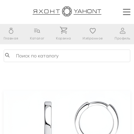
Главная
Каталог
Корзина
Избранное
Профиль