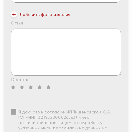
Добавить фото изделия
Отзыв:
Оценка:
Я даю свое согласие ИП Тишеновской О.А.
(ОГРНИП 321435000026563) и его
аффилированным лицам на обработку
указанных мной персональных данных на