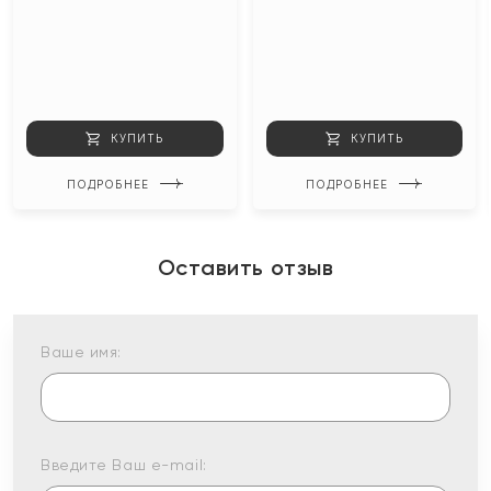
КУПИТЬ
КУПИТЬ
ПОДРОБНЕЕ
ПОДРОБНЕЕ
Оставить отзыв
Ваше имя:
Введите Ваш e-mail: