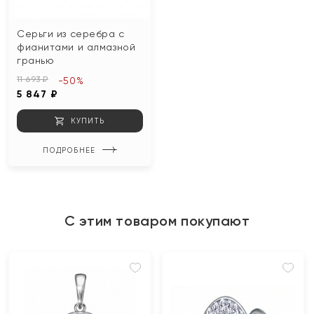
Серьги из серебра с
фианитами и алмазной
гранью
11 693 ₽
-50%
5 847 ₽
КУПИТЬ
ПОДРОБНЕЕ
С этим товаром покупают