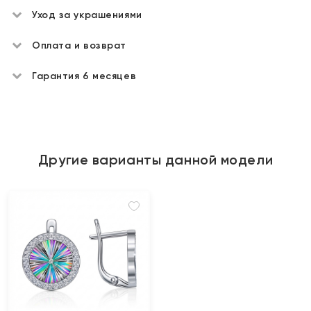
Уход за украшениями
Оплата и возврат
Гарантия 6 месяцев
Другие варианты данной модели