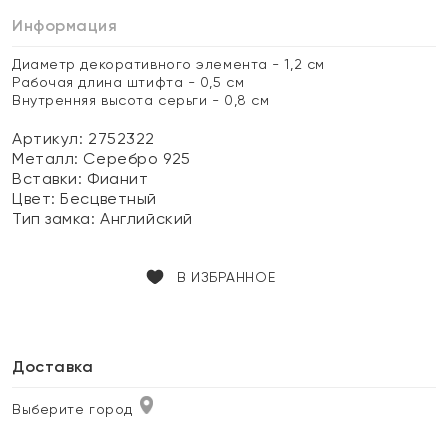
Информация
Диаметр декоративного элемента - 1,2 см
Рабочая длина штифта - 0,5 см
Внутренняя высота серьги - 0,8 см
Артикул: 2752322
Металл:
Серебро 925
Вставки:
Фианит
Цвет:
Бесцветный
Тип замка:
Английский
В ИЗБРАННОЕ
Доставка
Выберите город