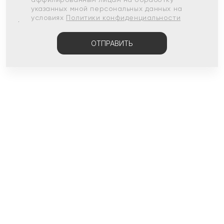
указанных мной персональных данных на
условиях
Политики конфиденциальности
ОТПРАВИТЬ