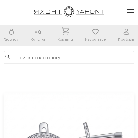
Главная
Каталог
Корзина
Избранное
Профиль