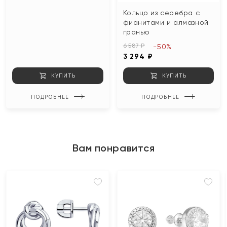
Кольцо из серебра с
фианитами и алмазной
гранью
6 587 ₽
-50%
3 294 ₽
КУПИТЬ
КУПИТЬ
ПОДРОБНЕЕ
ПОДРОБНЕЕ
Вам понравится