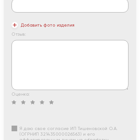
Добавить фото изделия
Отзыв:
Оценка:
Я даю свое согласие ИП Тишеновской О.А.
(ОГРНИП 321435000026563) и его
аффилированным лицам на обработку