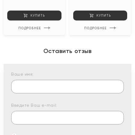
КУПИТЬ
КУПИТЬ
ПОДРОБНЕЕ
ПОДРОБНЕЕ
Оставить отзыв
Ваше имя:
Введите Ваш e-mail: