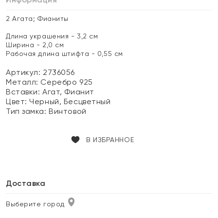
2 Агата; Фианиты
Длина украшения - 3,2 см
Ширина - 2,0 см
Рабочая длина штифта - 0,55 см
Артикул: 2736056
Металл:
Серебро 925
Вставки:
Агат, Фианит
Цвет:
Черный, Бесцветный
Тип замка:
Винтовой
В ИЗБРАННОЕ
Доставка
Выберите город