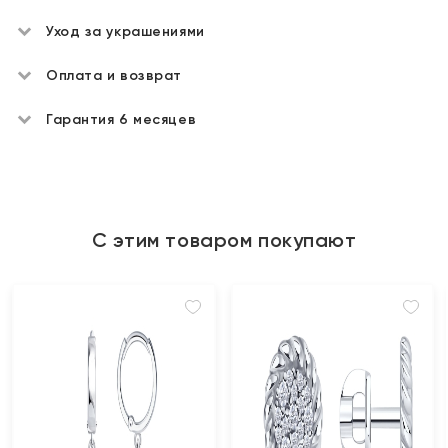
Уход за украшениями
Оплата и возврат
Гарантия 6 месяцев
С этим товаром покупают