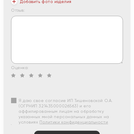
Добавить фото изделия
Отзыв:
Оценка:
Я даю свое согласие ИП Тишеновской О.А.
(ОГРНИП 321435000026563) и его
аффилированным лицам на обработку
указанных мной персональных данных на
условиях
Политики конфиденциальности