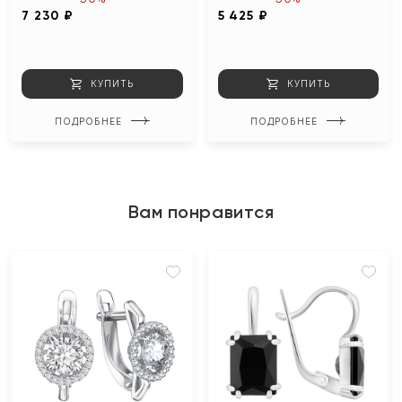
7 230 ₽
5 425 ₽
КУПИТЬ
КУПИТЬ
ПОДРОБНЕЕ
ПОДРОБНЕЕ
Вам понравится