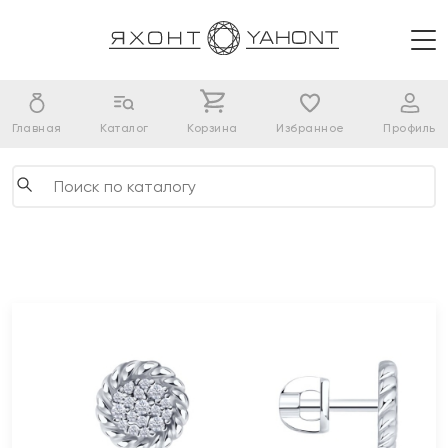
Главная
Каталог
Корзина
Избранное
Профиль