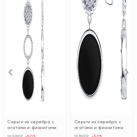
Серьги из серебра с
Серьги из серебра с
агатами и фианитами
агатами и фианитами
14 460 ₽
10 850 ₽
-50%
-50%