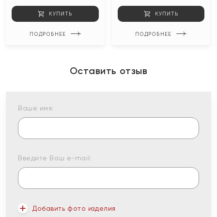
КУПИТЬ
КУПИТЬ
ПОДРОБНЕЕ
ПОДРОБНЕЕ
Оставить отзыв
Ваше имя:
Введите Ваш e-mail:
Добавить фото изделия