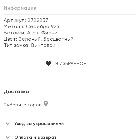
Информация
Артикул: 2722257
Металл:
Серебро 925
Вставки:
Агат, Фианит
Цвет:
Зеленый, Бесцветный
Тип замка:
Винтовой
В ИЗБРАННОЕ
Доставка
Выберите город
Уход за украшениями
Оплата и возврат