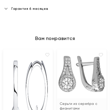
Гарантия 6 месяцев
Вам понравится
Серьги из серебра с
фианитами