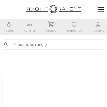
Главная
Каталог
Корзина
Избранное
Профиль