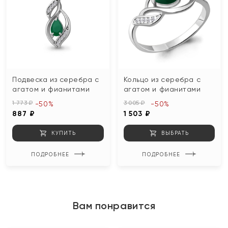
Подвеска из серебра с
Кольцо из серебра с
агатом и фианитами
агатом и фианитами
1 773 ₽
3 005 ₽
-50%
-50%
887 ₽
1 503 ₽
КУПИТЬ
ВЫБРАТЬ
ПОДРОБНЕЕ
ПОДРОБНЕЕ
Вам понравится