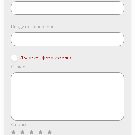
Введите Ваш e-mail:
Добавить фото изделия
Отзыв:
Оценка: