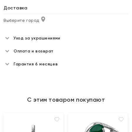
Доставка
Выберите город
Уход за украшениями
Оплата и возврат
Гарантия 6 месяцев
С этим товаром покупают