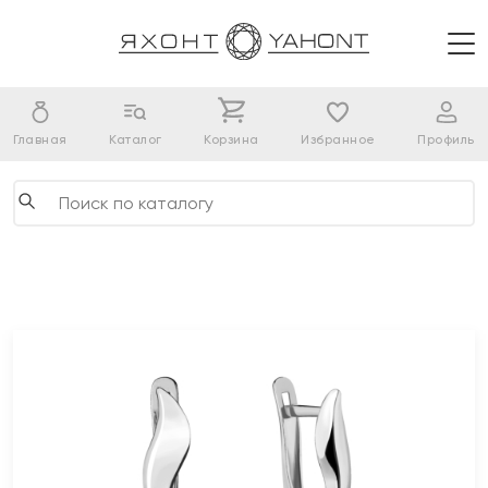
Главная
Каталог
Корзина
Избранное
Профиль