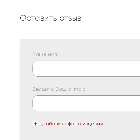
Оставить отзыв
Ваше имя:
Введите Ваш e-mail:
Добавить фото изделия