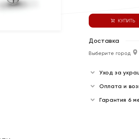
КУПИТЬ
Доставка
Выберите город
Уход за укра
Оплата и во
Гарантия 6 м