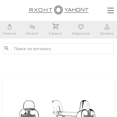
Главная
Каталог
Корзина
Избранное
Профиль