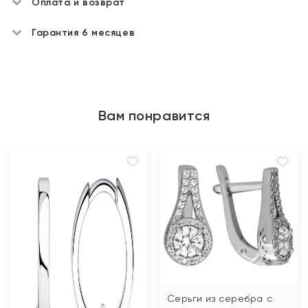
Оплата и возврат
Гарантия 6 месяцев
Вам понравится
Серьги из серебра с