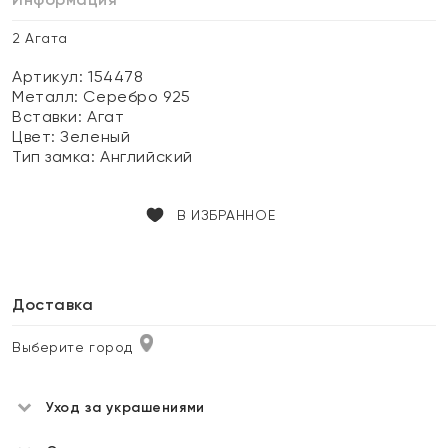
2 Агата
Артикул: 154478
Металл:
Серебро 925
Вставки:
Агат
Цвет:
Зеленый
Тип замка:
Английский
В ИЗБРАННОЕ
Доставка
Выберите город
Уход за украшениями