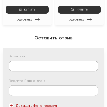
КУПИТЬ
КУПИТЬ
ПОДРОБНЕЕ
ПОДРОБНЕЕ
Оставить отзыв
Ваше имя:
Введите Ваш e-mail:
Добавить фото изделия