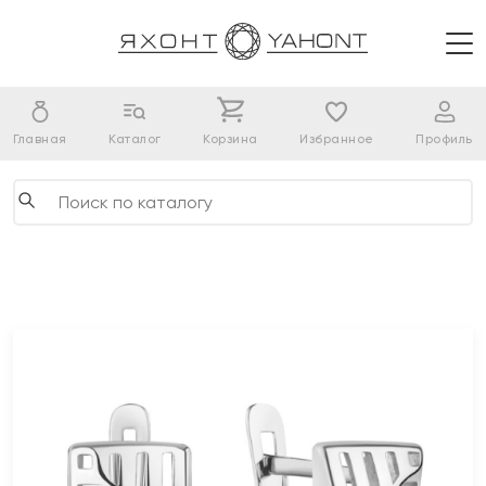
Главная
Каталог
Корзина
Избранное
Профиль