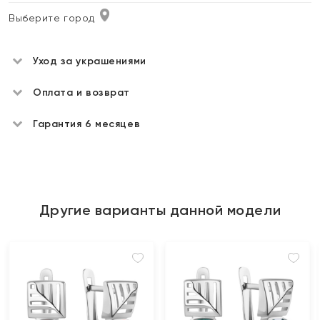
Выберите город
Уход за украшениями
Оплата и возврат
Гарантия 6 месяцев
Другие варианты данной модели