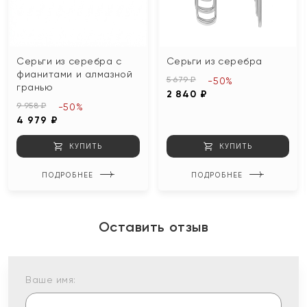
Серьги из серебра с
Серьги из серебра
фианитами и алмазной
5 679 ₽
-50%
гранью
2 840 ₽
9 958 ₽
-50%
4 979 ₽
КУПИТЬ
КУПИТЬ
ПОДРОБНЕЕ
ПОДРОБНЕЕ
Оставить отзыв
Ваше имя: