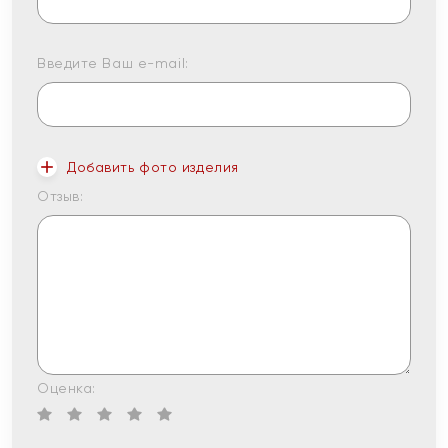
Введите Ваш e-mail:
Добавить фото изделия
Отзыв:
Оценка: