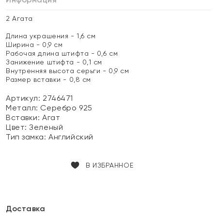
2 Агата
Длина украшения - 1,6 см
Ширина - 0,9 см
Рабочая длина штифта - 0,6 см
Занижение штифта - 0,1 см
Внутренняя высота серьги - 0,9 см
Размер вставки - 0,8 см
Артикул: 2746471
Металл:
Серебро 925
Вставки:
Агат
Цвет:
Зеленый
Тип замка:
Английский
В ИЗБРАННОЕ
Доставка