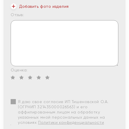
Добавить фото изделия
Отзыв:
Оценка:
Я даю свое согласие ИП Тишеновской О.А.
(ОГРНИП 321435000026563) и его
аффилированным лицам на обработку
указанных мной персональных данных на
условиях
Политики конфиденциальности