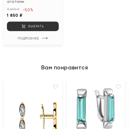
агатами
3 699 ₽
-50%
1 850 ₽
ВЫБРАТЬ
ПОДРОБНЕЕ
Вам понравится