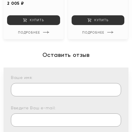
2 005 ₽
КУПИТЬ
КУПИТЬ
ПОДРОБНЕЕ
ПОДРОБНЕЕ
Оставить отзыв
Ваше имя:
Введите Ваш e-mail: