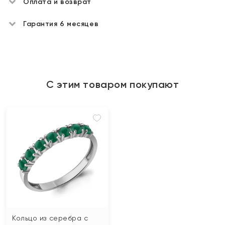
Оплата и возврат
Гарантия 6 месяцев
С этим товаром покупают
Кольцо из серебра с