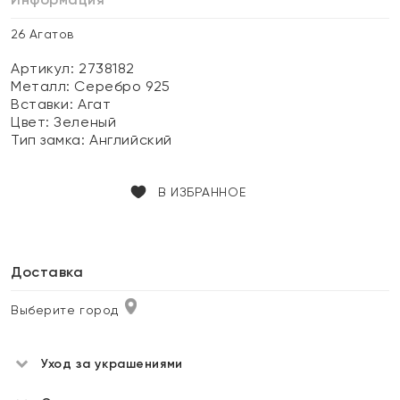
26 Агатов
Артикул: 2738182
Металл:
Серебро 925
Вставки:
Агат
Цвет:
Зеленый
Тип замка:
Английский
В ИЗБРАННОЕ
Доставка
Выберите город
Уход за украшениями