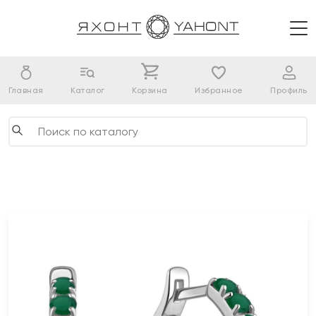
Главная
Каталог
Корзина
Избранное
Профиль