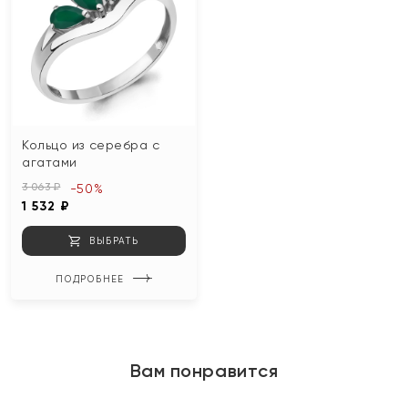
Кольцо из серебра с
агатами
3 063 ₽
-50%
1 532 ₽
ВЫБРАТЬ
ПОДРОБНЕЕ
Вам понравится