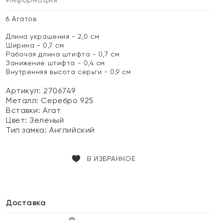
6 Агатов
Длина украшения - 2,0 см
Ширина - 0,7 см
Рабочая длина штифта - 0,7 см
Занижение штифта - 0,4 см
Внутренняя высота серьги - 0,9 см
Артикул: 2706749
Металл:
Серебро 925
Вставки:
Агат
Цвет:
Зеленый
Тип замка:
Английский
В ИЗБРАННОЕ
Доставка