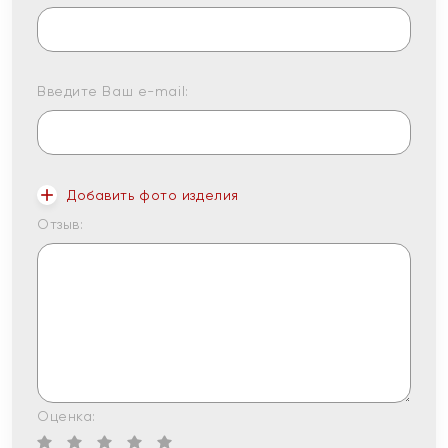
Введите Ваш e-mail:
Добавить фото изделия
Отзыв:
Оценка: