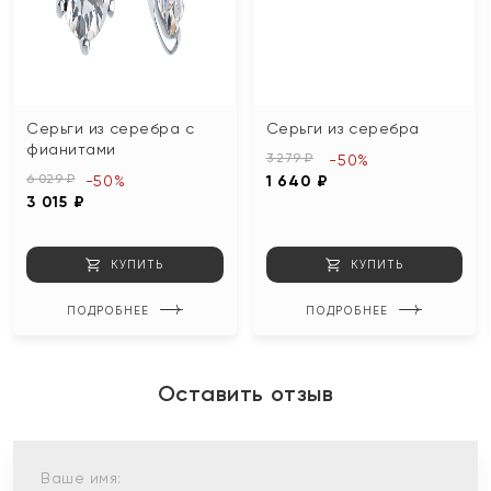
Серьги из серебра с
Серьги из серебра
фианитами
3 279 ₽
-50%
6 029 ₽
-50%
1 640 ₽
3 015 ₽
КУПИТЬ
КУПИТЬ
ПОДРОБНЕЕ
ПОДРОБНЕЕ
Оставить отзыв
Ваше имя: