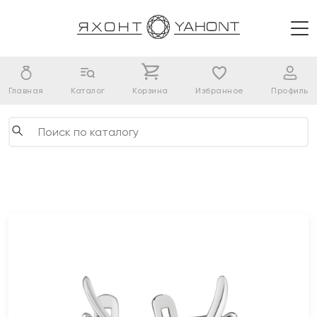
Главная
Каталог
Корзина
Избранное
Профиль