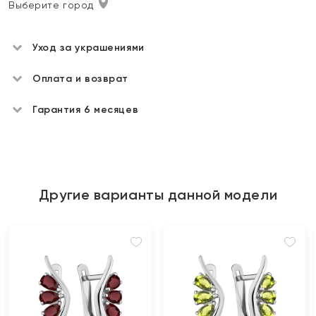
Выберите город
Уход за украшениями
Оплата и возврат
Гарантия 6 месяцев
Другие варианты данной модели