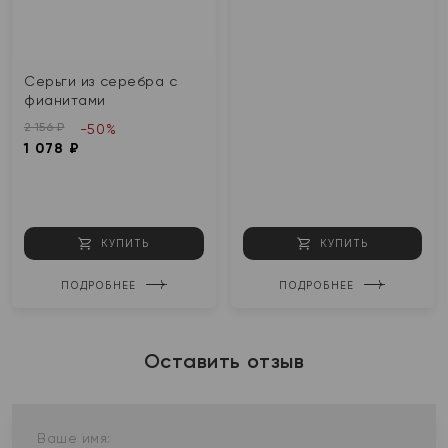
Серьги из серебра с
фианитами
2 156 ₽
-50%
1 078 ₽
КУПИТЬ
КУПИТЬ
ПОДРОБНЕЕ
ПОДРОБНЕЕ
Оставить отзыв
Ваше имя: