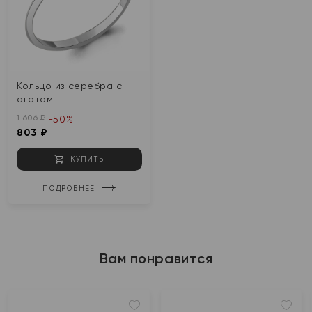
Кольцо из серебра с
агатом
1 606 ₽
-50%
803 ₽
КУПИТЬ
ПОДРОБНЕЕ
Вам понравится