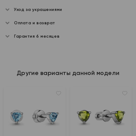
Уход за украшениями
Оплата и возврат
Гарантия 6 месяцев
Другие варианты данной модели