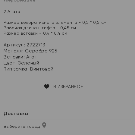
2 Агата
Размер декоративного элемента - 0,5 * 0,5 см
Рабочая длина штифта - 0,45 см
Размер вставки - 0,4 * 0,4 см
Артикул: 2722713
Металл:
Серебро 925
Вставки:
Агат
Цвет:
Зеленый
Тип замка:
Винтовой
В ИЗБРАННОЕ
Доставка
Выберите город