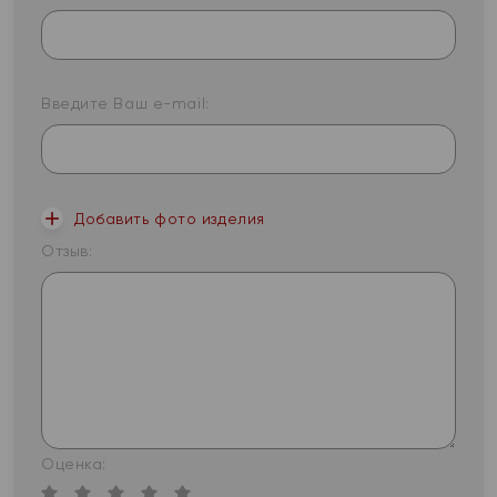
Введите Ваш e-mail:
Добавить фото изделия
Отзыв:
Оценка: