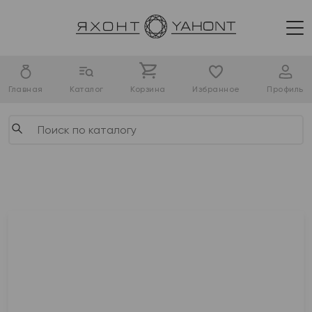
Главная
Каталог
Корзина
Избранное
Профиль