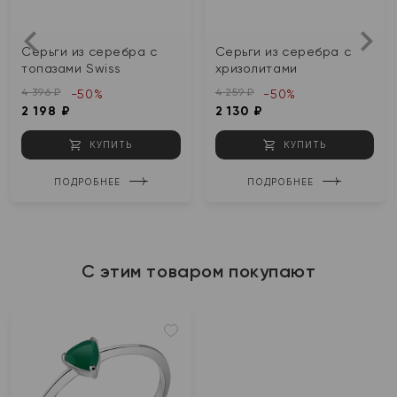
Серьги из серебра с
Серьги из серебра с
топазами Swiss
хризолитами
4 396 ₽
4 259 ₽
-50%
-50%
2 198 ₽
2 130 ₽
КУПИТЬ
КУПИТЬ
ПОДРОБНЕЕ
ПОДРОБНЕЕ
С этим товаром покупают