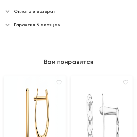
Оплата и возврат
Гарантия 6 месяцев
Вам понравится