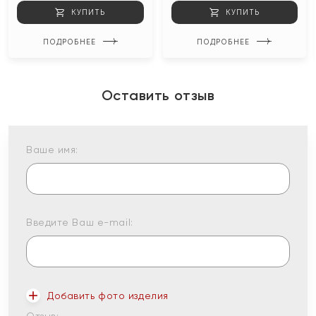
КУПИТЬ
КУПИТЬ
ПОДРОБНЕЕ
ПОДРОБНЕЕ
Оставить отзыв
Ваше имя:
Введите Ваш e-mail:
Добавить фото изделия