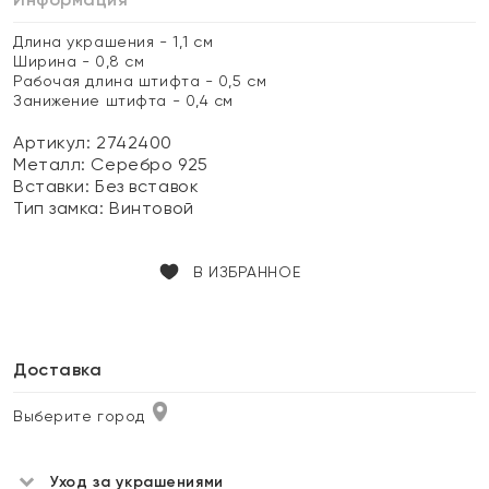
Длина украшения - 1,1 см
Ширина - 0,8 см
Рабочая длина штифта - 0,5 см
Занижение штифта - 0,4 см
Артикул: 2742400
Металл:
Серебро 925
Вставки:
Без вставок
Тип замка:
Винтовой
В ИЗБРАННОЕ
Доставка
Выберите город
Уход за украшениями