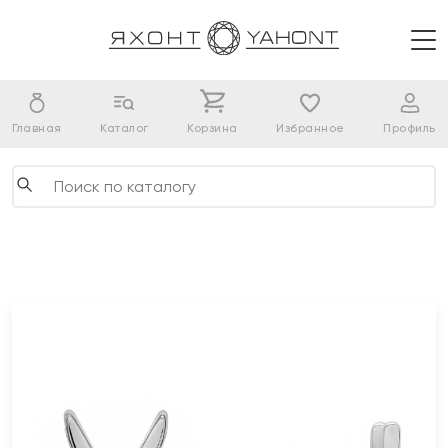
Главная
Каталог
Корзина
Избранное
Профиль