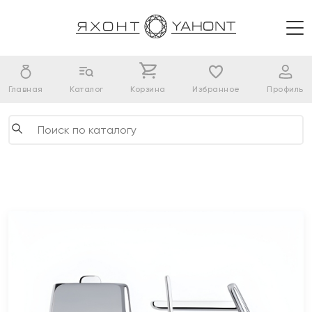
Главная
Каталог
Корзина
Избранное
Профиль