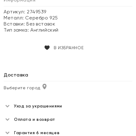
Артикул: 2749539
Металл:
Серебро 925
Вставки:
Без вставок
Тип замка:
Английский
В ИЗБРАННОЕ
Доставка
Выберите город
Уход за украшениями
Оплата и возврат
Гарантия 6 месяцев