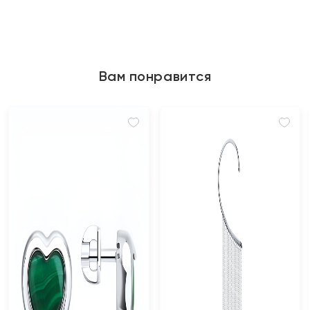
Вам понравится