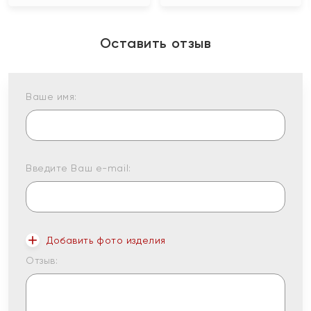
Оставить отзыв
Ваше имя:
Введите Ваш e-mail:
Добавить фото изделия
Отзыв: