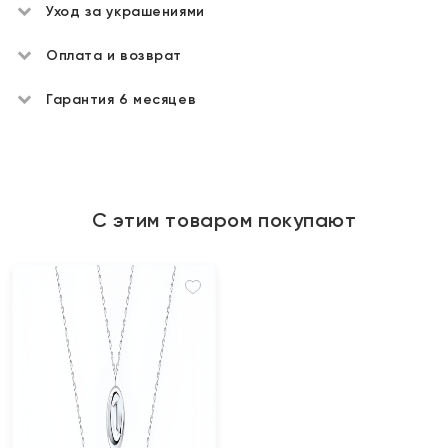
Уход за украшениями
Оплата и возврат
Гарантия 6 месяцев
С этим товаром покупают