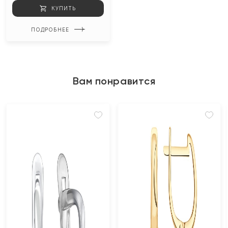
КУПИТЬ
ПОДРОБНЕЕ
Вам понравится