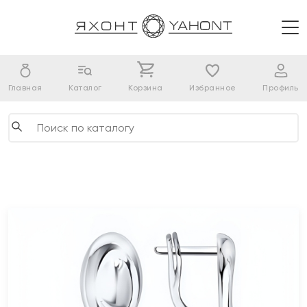
Главная
Каталог
Корзина
Избранное
Профиль