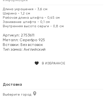
Длина украшения - 3,6 см
Ширина - 1,2 см
Рабочая длина штифта - 0,45 см
Занижение штифта - 0,1 см
Внутренняя высота серьги - 0,8 см
Артикул: 2753611
Металл:
Серебро 925
Вставки:
Без вставок
Тип замка:
Английский
В ИЗБРАННОЕ
Доставка
Выберите город