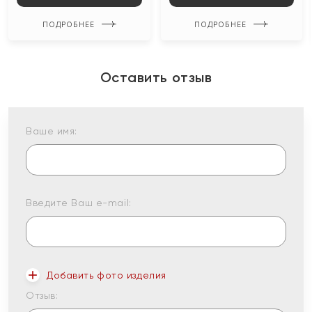
ПОДРОБНЕЕ
ПОДРОБНЕЕ
Оставить отзыв
Ваше имя:
Введите Ваш e-mail:
Добавить фото изделия
Отзыв: