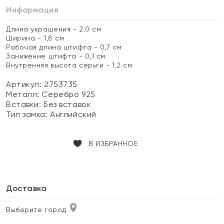
Информация
Длина украшения - 2,0 см
Ширина - 1,8 см
Рабочая длина штифта - 0,7 см
Занижение штифта - 0,1 см
Внутренняя высота серьги - 1,2 см
Артикул: 2753735
Металл:
Серебро 925
Вставки:
Без вставок
Тип замка:
Английский
В ИЗБРАННОЕ
Доставка
Выберите город