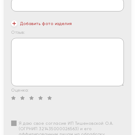
Добавить фото изделия
Отзыв:
Оценка:
Я даю свое согласие ИП Тишеновской О.А.
(ОГРНИП 321435000026563) и его
аффилированным лицам на обработку