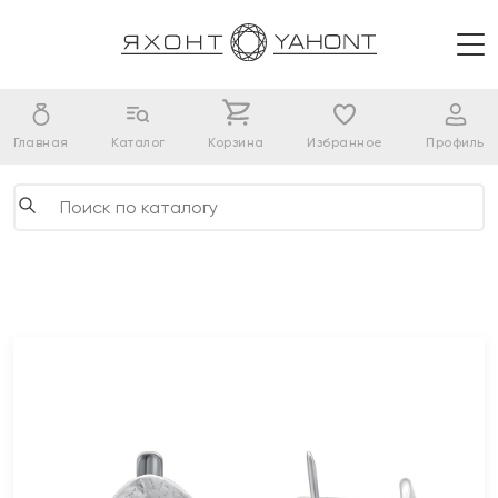
Главная
Каталог
Корзина
Избранное
Профиль