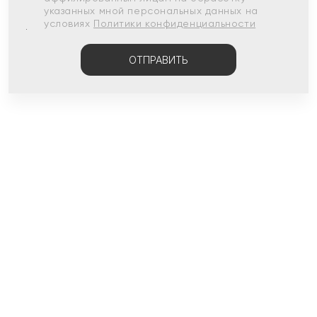
указанных мной персональных данных на
условиях
Политики конфиденциальности
ОТПРАВИТЬ