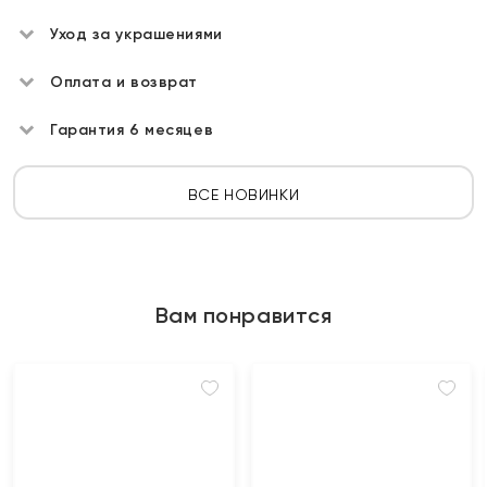
Уход за украшениями
Оплата и возврат
Гарантия 6 месяцев
ВСЕ НОВИНКИ
Вам понравится