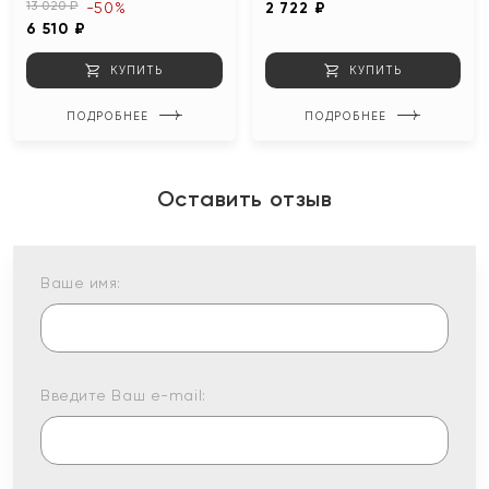
13 020 ₽
-50%
2 722 ₽
6 510 ₽
КУПИТЬ
КУПИТЬ
ПОДРОБНЕЕ
ПОДРОБНЕЕ
Оставить отзыв
Ваше имя:
Введите Ваш e-mail: