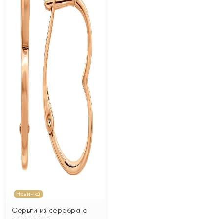
Новинка
Серьги из серебра с