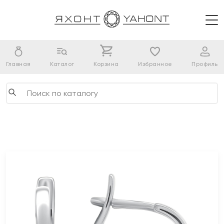
Главная
Каталог
Корзина
Избранное
Профиль