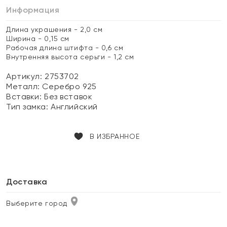
Информация
Длина украшения - 2,0 см
Ширина - 0,15 см
Рабочая длина штифта - 0,6 см
Внутренняя высота серьги - 1,2 см
Артикул: 2753702
Металл:
Серебро 925
Вставки:
Без вставок
Тип замка:
Английский
В ИЗБРАННОЕ
Доставка
Выберите город