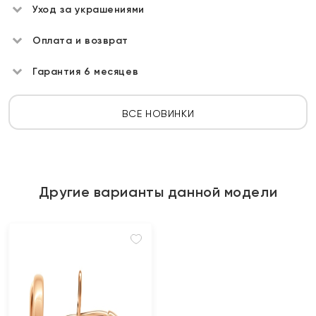
Уход за украшениями
Оплата и возврат
Гарантия 6 месяцев
ВСЕ НОВИНКИ
Другие варианты данной модели