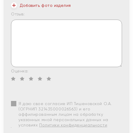
Добавить фото изделия
Отзыв:
Оценка:
Я даю свое согласие ИП Тишеновской О.А.
(ОГРНИП 321435000026563) и его
аффилированным лицам на обработку
указанных мной персональных данных на
условиях
Политики конфиденциальности