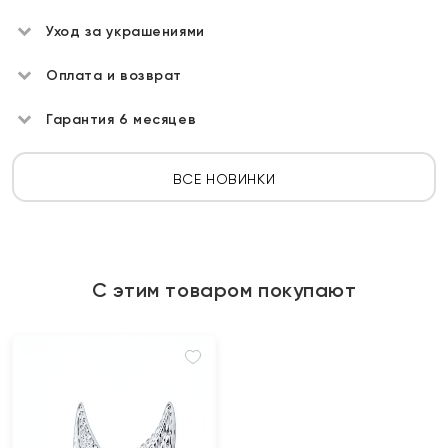
Уход за украшениями
Оплата и возврат
Гарантия 6 месяцев
ВСЕ НОВИНКИ
С этим товаром покупают