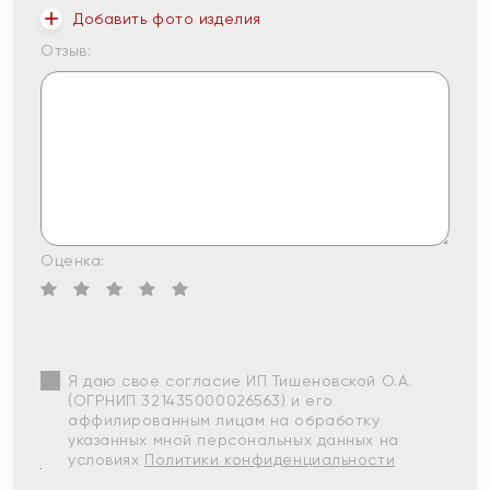
Добавить фото изделия
Отзыв:
Оценка:
Я даю свое согласие ИП Тишеновской О.А.
(ОГРНИП 321435000026563) и его
аффилированным лицам на обработку
указанных мной персональных данных на
условиях
Политики конфиденциальности