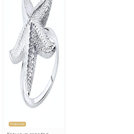
Новинка