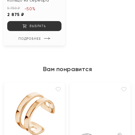
Кольцо из серебра
5 750 ₽
-50%
2 875 ₽
ВЫБРАТЬ
ПОДРОБНЕЕ
Вам понравится