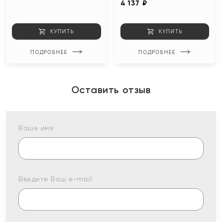
4 137 ₽
КУПИТЬ
КУПИТЬ
ПОДРОБНЕЕ
ПОДРОБНЕЕ
Оставить отзыв
Ваше имя:
Введите Ваш e-mail: