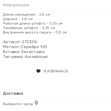
Информация
Длина украшения - 2,8 см
Ширина - 2,8 см
Рабочая длина штифта - 0,55 см
Занижение штифта - 0,35 см
Внутренняя высота серьги - 0,8 см
Артикул: 2753216
Металл:
Серебро 925
Вставки:
Без вставок
Тип замка:
Английский
В ИЗБРАННОЕ
Доставка
Выберите город