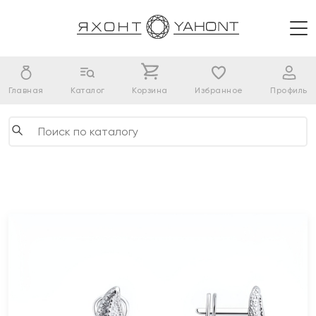
Главная
Каталог
Корзина
Избранное
Профиль