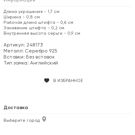
Длина украшения - 1,7 см
Ширина - 0,8 см
Рабочая длина штифта - 0,6 см
Занижение штифта - 0,2 см
Внутренняя высота серьги - 0,9 см
Артикул: 248173
Металл:
Серебро 925
Вставки:
Без вставок
Тип замка:
Английский
В ИЗБРАННОЕ
Доставка
Выберите город