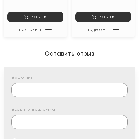
КУПИТЬ
КУПИТЬ
ПОДРОБНЕЕ
ПОДРОБНЕЕ
Оставить отзыв
Ваше имя:
Введите Ваш e-mail: