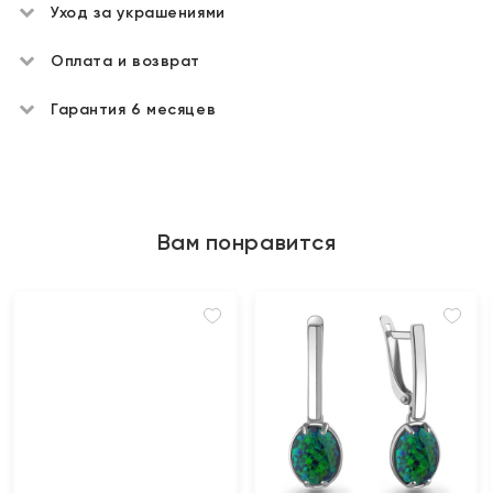
Уход за украшениями
Оплата и возврат
Гарантия 6 месяцев
Вам понравится