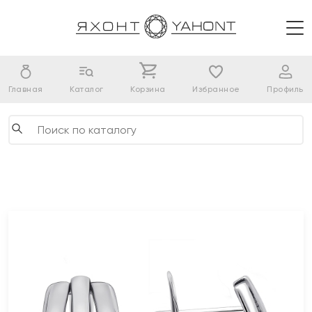
Главная
Каталог
Корзина
Избранное
Профиль