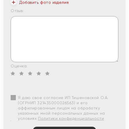
Добавить фото изделия
Отзыв:
Оценка:
Я даю свое согласие ИП Тишеновской О.А.
(ОГРНИП 321435000026563) и его
аффилированным лицам на обработку
указанных мной персональных данных на
условиях
Политики конфиденциальности