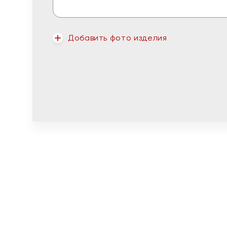
Добавить фото изделия