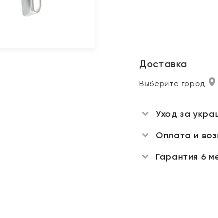
Доставка
Выберите город
Уход за укра
Оплата и во
Гарантия 6 м