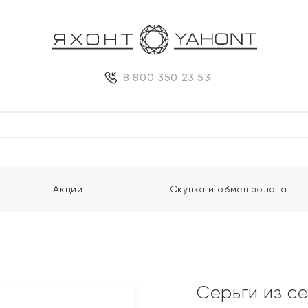
8 800 350 23 53
Акции
Скупка и обмен золота
Серьги из с