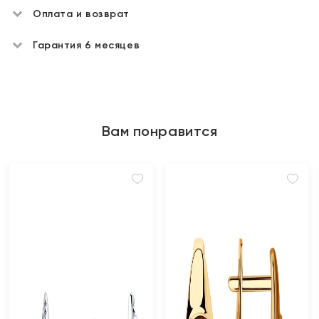
Оплата и возврат
Гарантия 6 месяцев
Вам понравится