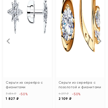
Серьги из серебра с
Серьги из серебра с
фианитами
позолотой и фианитами
3 654 ₽
4 217 ₽
-50%
-50%
1 827 ₽
2 109 ₽