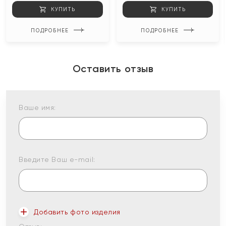
КУПИТЬ
КУПИТЬ
ПОДРОБНЕЕ
ПОДРОБНЕЕ
Оставить отзыв
Ваше имя:
Введите Ваш e-mail:
Добавить фото изделия