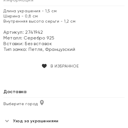
Длина украшения - 1,5 см
Ширина - 0,8 см
Внутренняя высота серьги - 1,2 см
Артикул: 2741942
Металл:
Серебро 925
Вставки:
Без вставок
Тип замка:
Петля, Французский
В ИЗБРАННОЕ
Доставка
Выберите город
Уход за украшениями