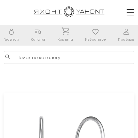
Главная
Каталог
Корзина
Избранное
Профиль