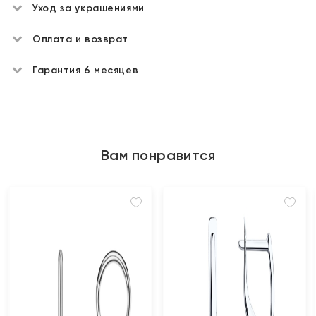
Уход за украшениями
Оплата и возврат
Гарантия 6 месяцев
Вам понравится