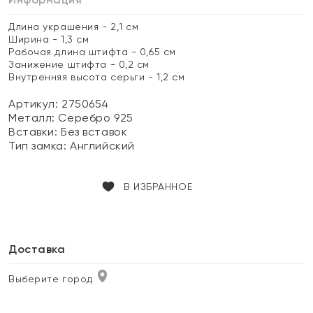
Длина украшения - 2,1 см
Ширина - 1,3 см
Рабочая длина штифта - 0,65 см
Занижение штифта - 0,2 см
Внутренняя высота серьги - 1,2 см
Артикул: 2750654
Металл:
Серебро 925
Вставки:
Без вставок
Тип замка:
Английский
В ИЗБРАННОЕ
Доставка
Выберите город