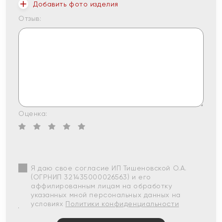
Добавить фото изделия
Отзыв:
Оценка:
Я даю свое согласие ИП Тишеновской О.А.
(ОГРНИП 321435000026563) и его
аффилированным лицам на обработку
указанных мной персональных данных на
условиях
Политики конфиденциальности