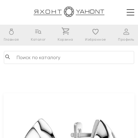
Главная
Каталог
Корзина
Избранное
Профиль