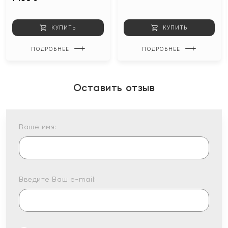
КУПИТЬ
КУПИТЬ
ПОДРОБНЕЕ
ПОДРОБНЕЕ
Оставить отзыв
Ваше имя:
Введите Ваш e-mail: