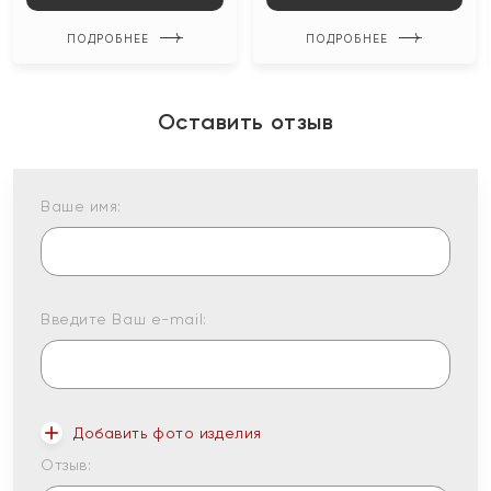
ПОДРОБНЕЕ
ПОДРОБНЕЕ
Оставить отзыв
Ваше имя:
Введите Ваш e-mail:
Добавить фото изделия
Отзыв: