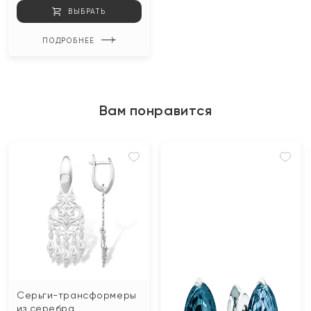
ВЫБРАТЬ
ПОДРОБНЕЕ
Вам понравится
Серьги-трансформеры
из серебра