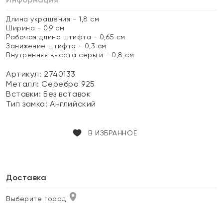
Длина украшения - 1,8 см
Ширина - 0,9 см
Рабочая длина штифта - 0,65 см
Занижение штифта - 0,3 см
Внутренняя высота серьги - 0,8 см
Артикул: 2740133
Металл:
Серебро 925
Вставки:
Без вставок
Тип замка:
Английский
В ИЗБРАННОЕ
Доставка
Выберите город