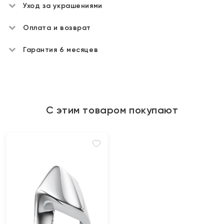
Уход за украшениями
Оплата и возврат
Гарантия 6 месяцев
С этим товаром покупают