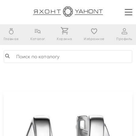
Главная
Каталог
Корзина
Избранное
Профиль