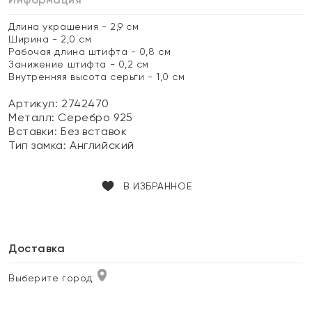
Длина украшения - 2,9 см
Ширина - 2,0 см
Рабочая длина штифта - 0,8 см
Занижение штифта - 0,2 см
Внутренняя высота серьги - 1,0 см
Артикул: 2742470
Металл:
Серебро 925
Вставки:
Без вставок
Тип замка:
Английский
В ИЗБРАННОЕ
Доставка
Выберите город