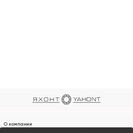
О компании