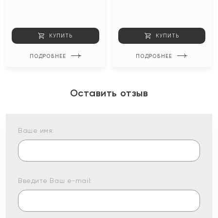
КУПИТЬ
КУПИТЬ
ПОДРОБНЕЕ
ПОДРОБНЕЕ
Оставить отзыв
Ваше имя:
Введите Ваш e-mail: