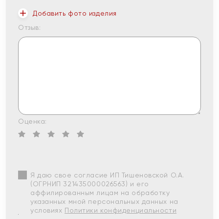
Добавить фото изделия
Отзыв:
Оценка:
Я даю свое согласие ИП Тишеновской О.А.
(ОГРНИП 321435000026563) и его
аффилированным лицам на обработку
указанных мной персональных данных на
условиях
Политики конфиденциальности