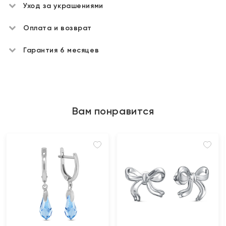
Уход за украшениями
Оплата и возврат
Гарантия 6 месяцев
Вам понравится