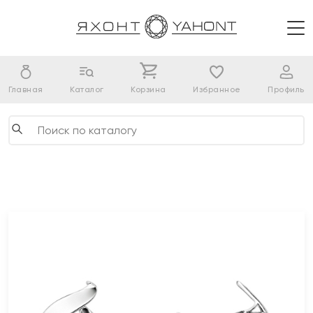
Главная
Каталог
Корзина
Избранное
Профиль