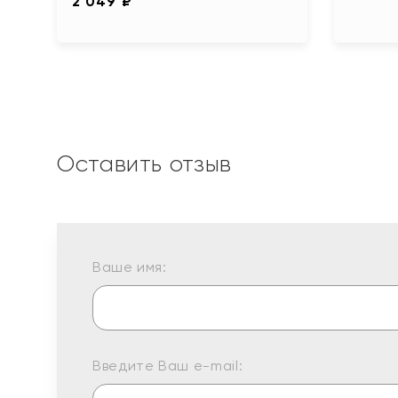
2 049 ₽
Оставить отзыв
Ваше имя:
Введите Ваш e-mail: