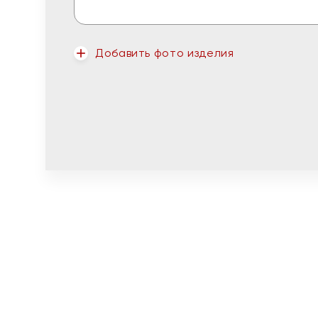
Добавить фото изделия