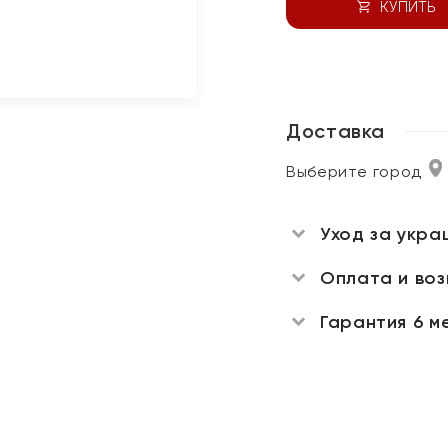
КУПИТЬ
Доставка
Выберите город
Уход за укра
Оплата и во
Гарантия 6 м