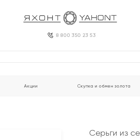
8 800 350 23 53
Акции
Скупка и обмен золота
Серьги из с