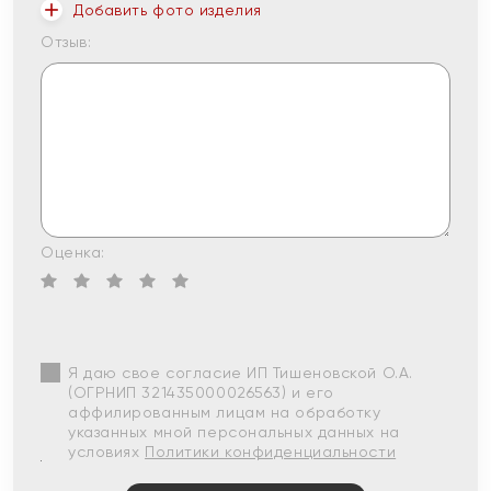
Добавить фото изделия
Отзыв:
Оценка:
Я даю свое согласие ИП Тишеновской О.А.
(ОГРНИП 321435000026563) и его
аффилированным лицам на обработку
указанных мной персональных данных на
условиях
Политики конфиденциальности