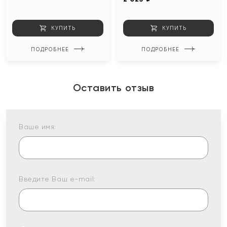
КУПИТЬ
КУПИТЬ
ПОДРОБНЕЕ
ПОДРОБНЕЕ
Оставить отзыв
Ваше имя:
Введите Ваш e-mail: