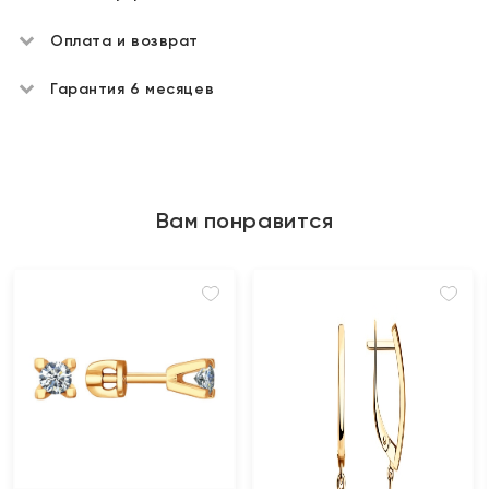
Оплата и возврат
Гарантия 6 месяцев
Вам понравится