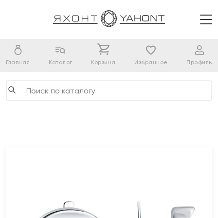
Главная
Каталог
Корзина
Избранное
Профиль