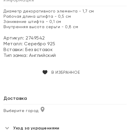
Диаметр декоративного элемента - 1,7 см
Рабочая длина штифта - 0,5 см
Занижение штифта - 0,1 см
Внутренняя высота серьги - 0,8 см
Артикул: 2749542
Металл:
Серебро 925
Вставки:
Без вставок
Тип замка:
Английский
В ИЗБРАННОЕ
Доставка
Выберите город
Уход за украшениями