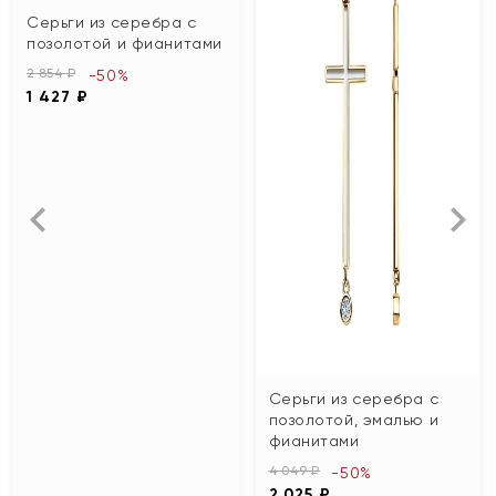
Серьги из серебра с
позолотой и фианитами
2 854 ₽
-50%
1 427 ₽
Серьги из серебра с
позолотой, эмалью и
фианитами
4 049 ₽
-50%
2 025 ₽