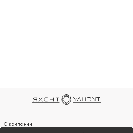
О компании