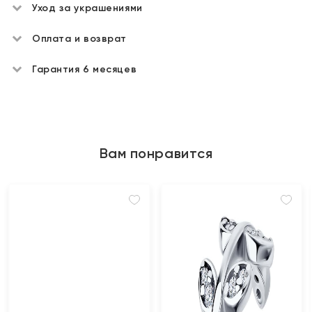
Уход за украшениями
Оплата и возврат
Гарантия 6 месяцев
Вам понравится