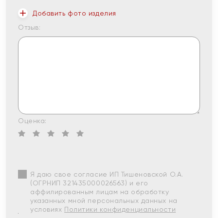
Добавить фото изделия
Отзыв:
Оценка:
Я даю свое согласие ИП Тишеновской О.А.
(ОГРНИП 321435000026563) и его
аффилированным лицам на обработку
указанных мной персональных данных на
условиях
Политики конфиденциальности