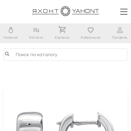
Главная
Каталог
Корзина
Избранное
Профиль