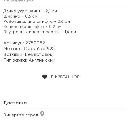
Длина украшения - 2,1 см
Ширина - 0,6 см
Рабочая длина штифта - 0,6 см
Занижение штифта - 0,2 см
Внутренняя высота серьги - 1,4 см
Артикул: 2750082
Металл:
Серебро 925
Вставки:
Без вставок
Тип замка:
Английский
В ИЗБРАННОЕ
Доставка
Выберите город