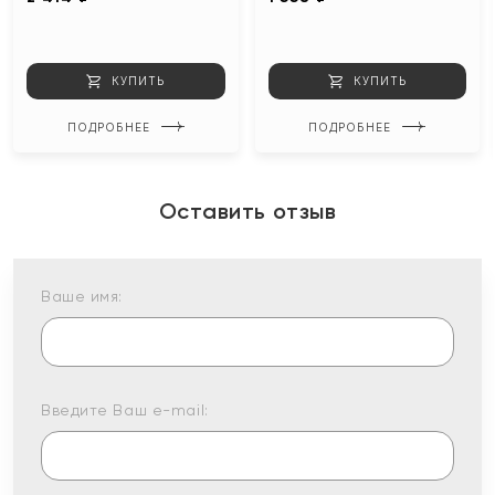
КУПИТЬ
КУПИТЬ
ПОДРОБНЕЕ
ПОДРОБНЕЕ
Оставить отзыв
Ваше имя:
Введите Ваш e-mail: