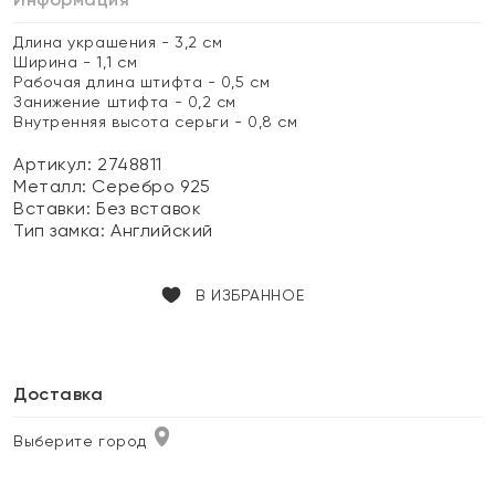
Длина украшения - 3,2 см
Ширина - 1,1 см
Рабочая длина штифта - 0,5 см
Занижение штифта - 0,2 см
Внутренняя высота серьги - 0,8 см
Артикул: 2748811
Металл:
Серебро 925
Вставки:
Без вставок
Тип замка:
Английский
В ИЗБРАННОЕ
Доставка
Выберите город