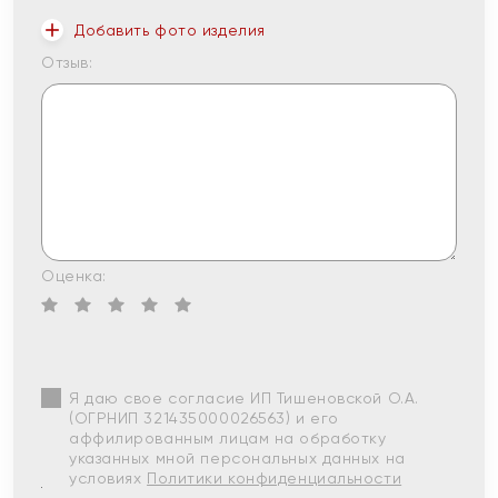
Добавить фото изделия
Отзыв:
Оценка:
Я даю свое согласие ИП Тишеновской О.А.
(ОГРНИП 321435000026563) и его
аффилированным лицам на обработку
указанных мной персональных данных на
условиях
Политики конфиденциальности