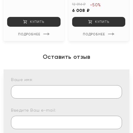
12 016 ₽
-50%
6 008 ₽
КУПИТЬ
КУПИТЬ
ПОДРОБНЕЕ
ПОДРОБНЕЕ
Оставить отзыв
Ваше имя:
Введите Ваш e-mail: