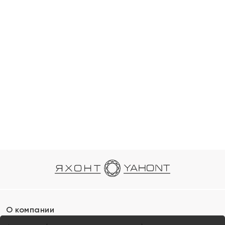
О компании