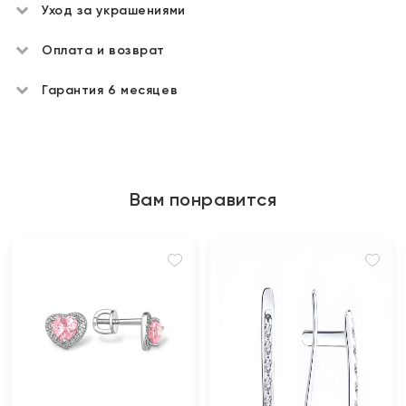
Уход за украшениями
Оплата и возврат
Гарантия 6 месяцев
Вам понравится