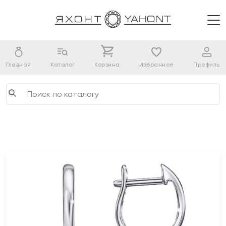
Главная
Каталог
Корзина
Избранное
Профиль