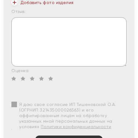
Добавить фото изделия
Отзыв:
Оценка:
Я даю свое согласие ИП Тишеновской О.А.
(ОГРНИП 321435000026563) и его
аффилированным лицам на обработку
указанных мной персональных данных на
условиях
Политики конфиденциальности