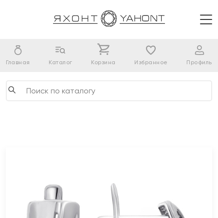
Главная
Каталог
Корзина
Избранное
Профиль