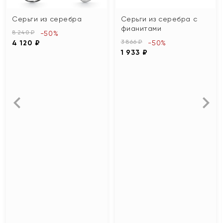
Серьги из серебра
Серьги из серебра с
фианитами
8 240 ₽
-50%
3 866 ₽
4 120 ₽
-50%
1 933 ₽