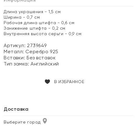
Длина украшения - 1,5 см
Ширина - 0,7 см
Рабочая длина штифта - 0,6 см
Занижение штифта - 0,2 см
Внутренняя высота серьги - 0,9 см
Артикул: 2739649
Металл:
Серебро 925
Вставки:
Без вставок
Тип замка:
Английский
В ИЗБРАННОЕ
Доставка
Выберите город