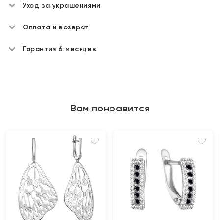
Уход за украшениями
Оплата и возврат
Гарантия 6 месяцев
Вам понравится