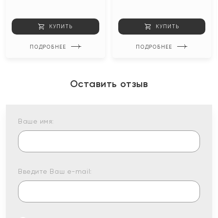
КУПИТЬ
КУПИТЬ
ПОДРОБНЕЕ
ПОДРОБНЕЕ
Оставить отзыв
Ваше имя:
Введите Ваш e-mail: