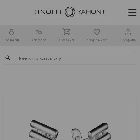
Главная
Каталог
Корзина
Избранное
Профиль