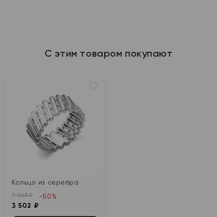
С этим товаром покупают
Кольцо из серебра
7 003 ₽
-50%
3 502 ₽