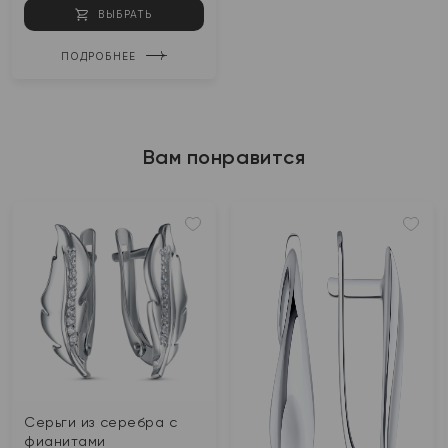
ВЫБРАТЬ
ПОДРОБНЕЕ
Вам понравится
Серьги из серебра с
фианитами