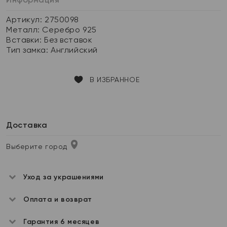
Артикул: 2750098
Металл:
Серебро 925
Вставки:
Без вставок
Тип замка:
Английский
В ИЗБРАННОЕ
Доставка
Выберите город
Уход за украшениями
Оплата и возврат
Гарантия 6 месяцев