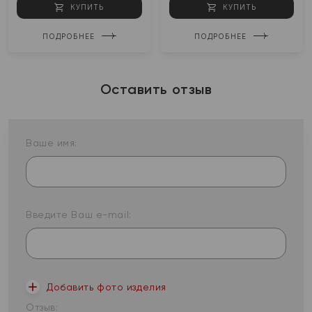
КУПИТЬ
КУПИТЬ
ПОДРОБНЕЕ
ПОДРОБНЕЕ
Оставить отзыв
Ваше имя:
Введите Ваш e-mail:
Добавить фото изделия
Отзыв: