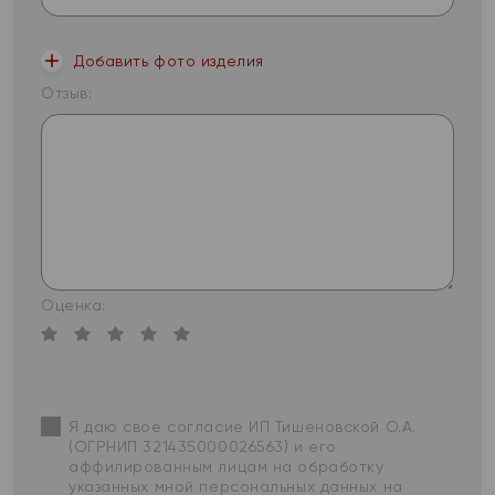
Добавить фото изделия
Отзыв:
Оценка:
Я даю свое согласие ИП Тишеновской О.А.
(ОГРНИП 321435000026563) и его
аффилированным лицам на обработку
указанных мной персональных данных на