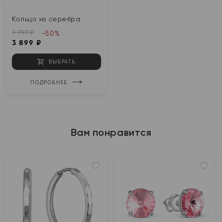
Кольцо из серебра
7 797 ₽
-50%
3 899 ₽
ВЫБРАТЬ
ПОДРОБНЕЕ
Вам понравится