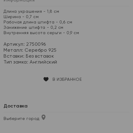
Длина украшения - 1,8 см
Ширина - 0,7 см
Рабочая длина штифта - 0,6 см
Занижение штифта - 0,2 см
Внутренняя высота серьги - 0,9 см
Артикул: 2750096
Металл:
Серебро 925
Вставки:
Без вставок
Тип замка:
Английский
В ИЗБРАННОЕ
Доставка
Выберите город