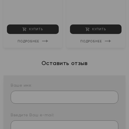
КУПИТЬ
КУПИТЬ
ПОДРОБНЕЕ
ПОДРОБНЕЕ
Оставить отзыв
Ваше имя:
Введите Ваш e-mail: