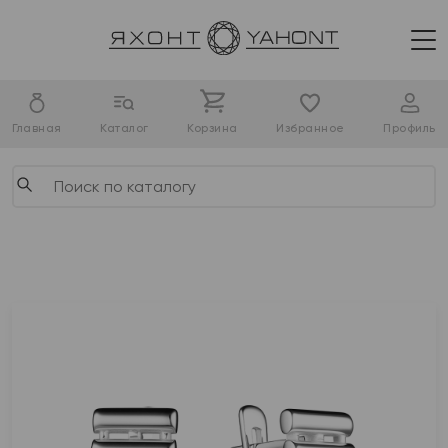
Главная
Каталог
Корзина
Избранное
Профиль