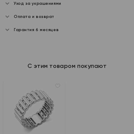
Уход за украшениями
Оплата и возврат
Гарантия 6 месяцев
С этим товаром покупают