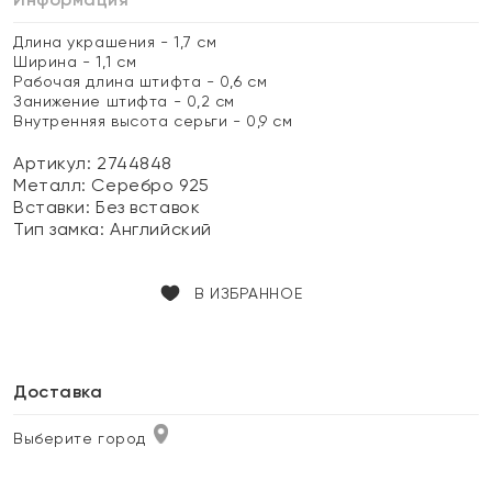
Длина украшения - 1,7 см
Ширина - 1,1 см
Рабочая длина штифта - 0,6 см
Занижение штифта - 0,2 см
Внутренняя высота серьги - 0,9 см
Артикул: 2744848
Металл:
Серебро 925
Вставки:
Без вставок
Тип замка:
Английский
В ИЗБРАННОЕ
Доставка
Выберите город