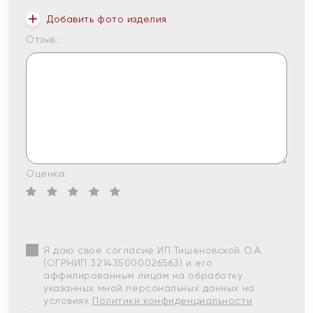
Добавить фото изделия
Отзыв:
Оценка:
Я даю свое согласие ИП Тишеновской О.А.
(ОГРНИП 321435000026563) и его
аффилированным лицам на обработку
указанных мной персональных данных на
условиях
Политики конфиденциальности