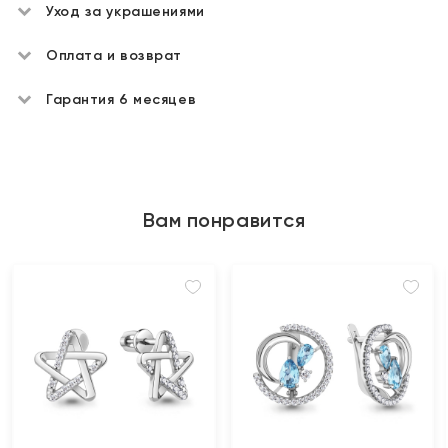
Уход за украшениями
Оплата и возврат
Гарантия 6 месяцев
Вам понравится