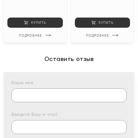
КУПИТЬ
КУПИТЬ
ПОДРОБНЕЕ
ПОДРОБНЕЕ
Оставить отзыв
Ваше имя:
Введите Ваш e-mail: