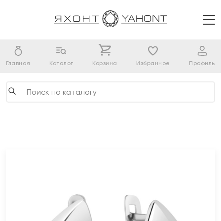
Главная
Каталог
Корзина
Избранное
Профиль