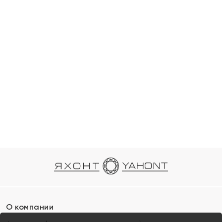
О компании