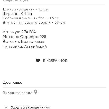
Длина украшения - 1,3 см
Ширина - 0,4 см
Рабочая длина штифта - 0,6 см
Внутренняя высота серьги - 0,9 см
Артикул: 2741814
Металл:
Серебро 925
Вставки:
Без вставок
Тип замка:
Английский
В ИЗБРАННОЕ
Доставка
Выберите город
Уход за украшениями