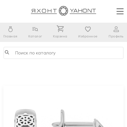
Главная
Каталог
Корзина
Избранное
Профиль