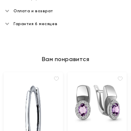
Оплата и возврат
Гарантия 6 месяцев
Вам понравится