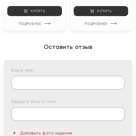
КУПИТЬ
КУПИТЬ
ПОДРОБНЕЕ
ПОДРОБНЕЕ
Оставить отзыв
Ваше имя:
Введите Ваш e-mail:
Добавить фото изделия