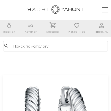
Главная
Каталог
Корзина
Избранное
Профиль