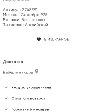
Артикул: 2745391
Металл:
Серебро 925
Вставки:
Без вставок
Тип замка:
Английский
В ИЗБРАННОЕ
Доставка
Выберите город
Уход за украшениями
Оплата и возврат
Гарантия 6 месяцев