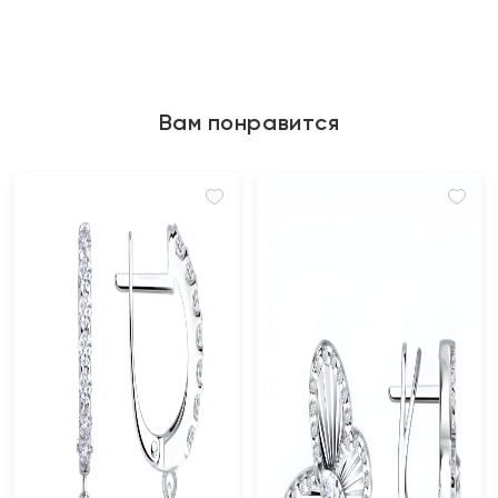
Вам понравится