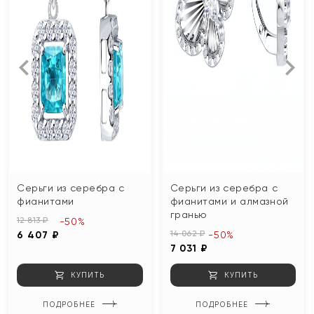
Серьги из серебра с
Серьги из серебра с
фианитами
фианитами и алмазной
гранью
12 813 ₽
-50%
14 062 ₽
6 407 ₽
-50%
7 031 ₽
КУПИТЬ
КУПИТЬ
ПОДРОБНЕЕ
ПОДРОБНЕЕ