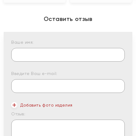
Оставить отзыв
Ваше имя:
Введите Ваш e-mail:
Добавить фото изделия
Отзыв: