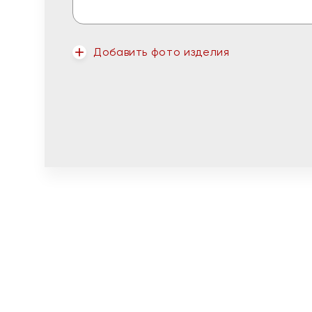
Добавить фото изделия