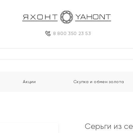
8 800 350 23 53
Акции
Скупка и обмен золота
Серьги из с