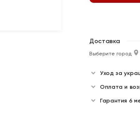
Доставка
Выберите город
Уход за укра
Оплата и во
Гарантия 6 м