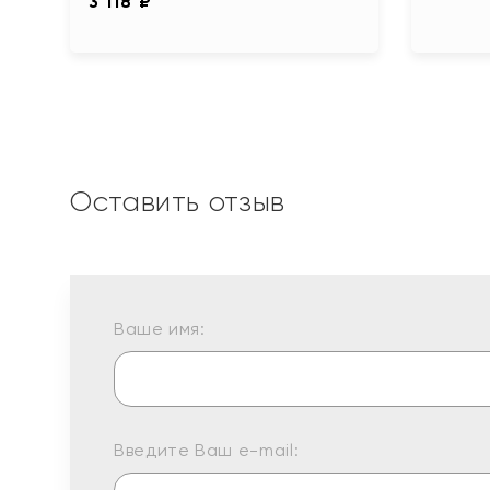
3 118 ₽
Оставить отзыв
Ваше имя:
Введите Ваш e-mail: