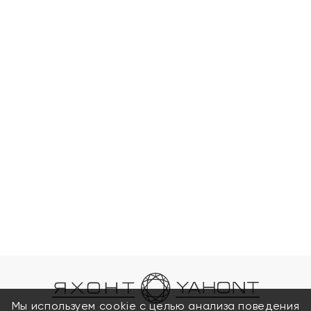
Мы используем cookie с целью анализа поведения