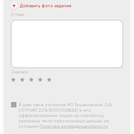
Добавить фото изделия
Отзыв:
Оценка:
Я даю свое согласие ИП Тишеновской О.А.
(ОГРНИП 321435000026563) и его
аффилированным лицам на обработку
указанных мной персональных данных на
условиях
Политики конфиденциальности