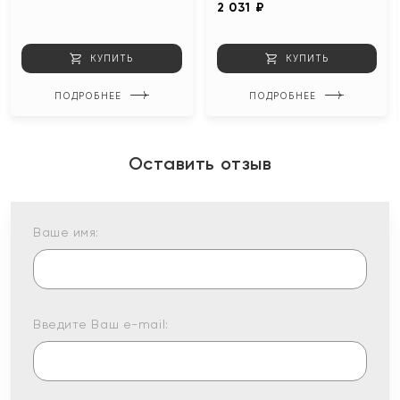
2 031 ₽
КУПИТЬ
КУПИТЬ
ПОДРОБНЕЕ
ПОДРОБНЕЕ
Оставить отзыв
Ваше имя:
Введите Ваш e-mail: