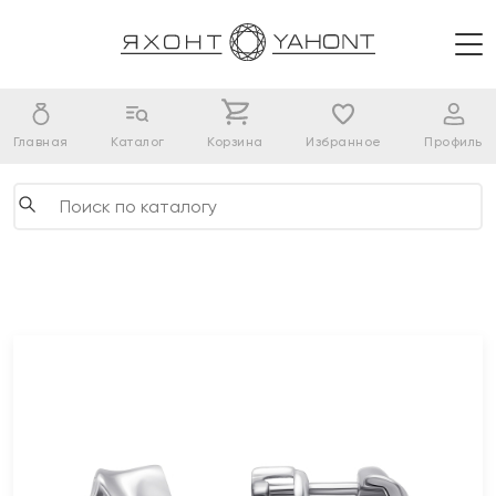
Главная
Каталог
Корзина
Избранное
Профиль