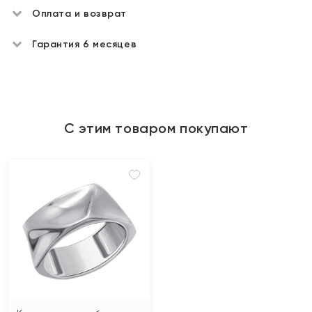
Оплата и возврат
Гарантия 6 месяцев
С этим товаром покупают