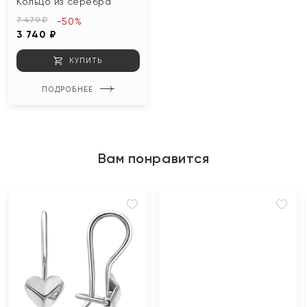
Кольцо из серебра
7 479 ₽
-50%
3 740 ₽
КУПИТЬ
ПОДРОБНЕЕ
Вам понравится