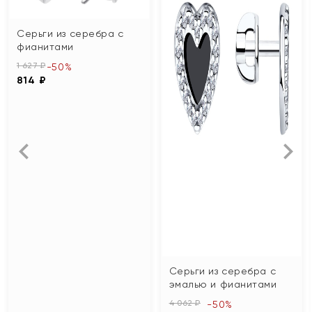
Серьги из серебра с
фианитами
1 627 ₽
-50%
814 ₽
Серьги из серебра с
эмалью и фианитами
4 062 ₽
-50%