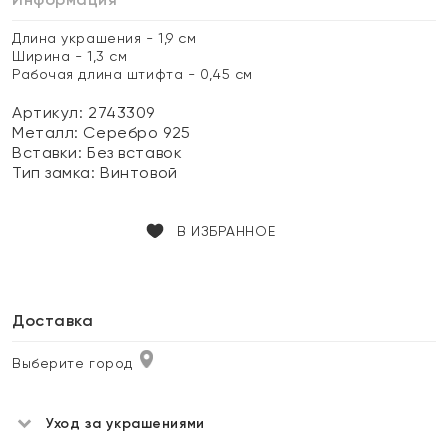
Длина украшения - 1,9 см
Ширина - 1,3 см
Рабочая длина штифта - 0,45 см
Артикул: 2743309
Металл:
Серебро 925
Вставки:
Без вставок
Тип замка:
Винтовой
В ИЗБРАННОЕ
Доставка
Выберите город
Уход за украшениями