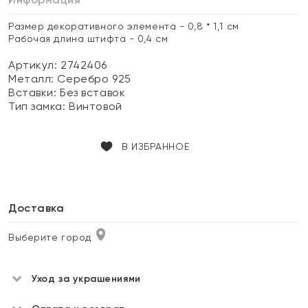
Размер декоративного элемента - 0,8 * 1,1 см
Рабочая длина штифта - 0,4 см
Артикул: 2742406
Металл:
Серебро 925
Вставки:
Без вставок
Тип замка:
Винтовой
В ИЗБРАННОЕ
Доставка
Выберите город
Уход за украшениями