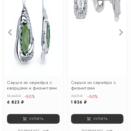
Серьги из серебра с
Серьги из серебра с
кварцами и фианитами
фианитами
13 645 ₽
3 671 ₽
-50%
-50%
6 823 ₽
1 836 ₽
КУПИТЬ
КУПИТЬ