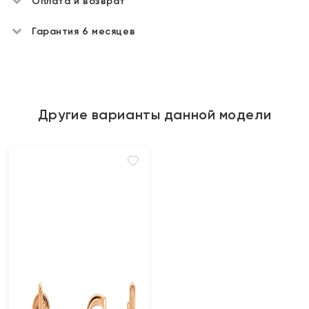
Оплата и возврат
Гарантия 6 месяцев
Другие варианты данной модели