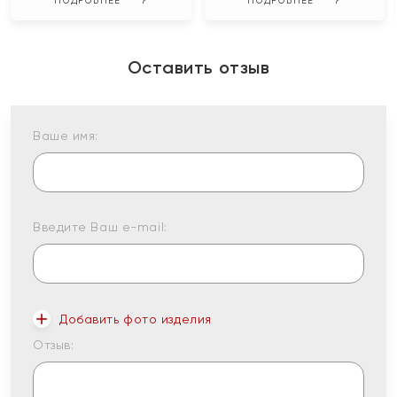
ПОДРОБНЕЕ
ПОДРОБНЕЕ
Оставить отзыв
Ваше имя:
Введите Ваш e-mail:
Добавить фото изделия
Отзыв: