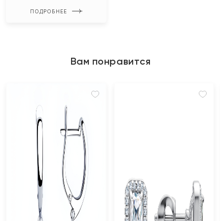
ПОДРОБНЕЕ
Вам понравится