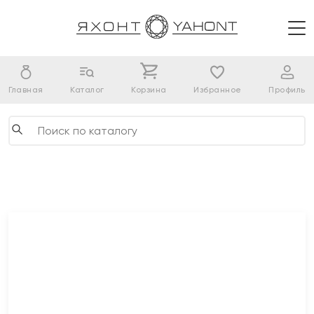
Главная
Каталог
Корзина
Избранное
Профиль